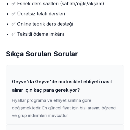
✅ Esnek ders saatleri (sabah/öğle/akşam)
✅ Ücretsiz telafi dersleri
✅ Online teorik ders desteği
✅ Taksitli ödeme imkânı
Sıkça Sorulan Sorular
Geyve'da Geyve'de motosiklet ehliyeti nasıl
alınır için kaç para gerekiyor?
Fiyatlar programa ve ehliyet sınıfına göre
değişmektedir. En güncel fiyat için bizi arayın; öğrenci
ve grup indirimleri mevcuttur.