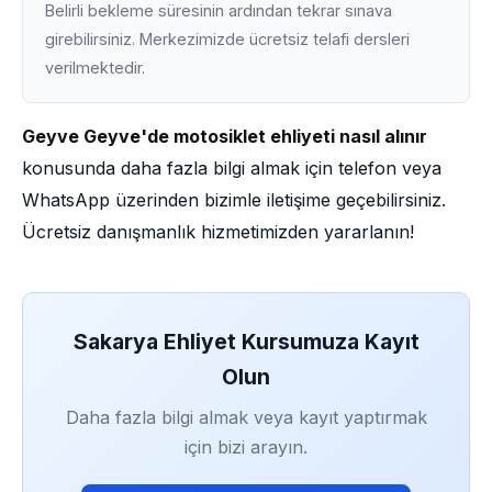
Belirli bekleme süresinin ardından tekrar sınava
girebilirsiniz. Merkezimizde ücretsiz telafi dersleri
verilmektedir.
Geyve Geyve'de motosiklet ehliyeti nasıl alınır
konusunda daha fazla bilgi almak için telefon veya
WhatsApp üzerinden bizimle iletişime geçebilirsiniz.
Ücretsiz danışmanlık hizmetimizden yararlanın!
Sakarya Ehliyet Kursumuza Kayıt
Olun
Daha fazla bilgi almak veya kayıt yaptırmak
için bizi arayın.