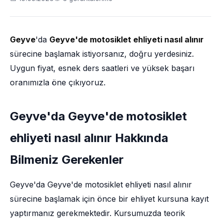
Geyve
'da
Geyve'de motosiklet ehliyeti nasıl alınır
sürecine başlamak istiyorsanız, doğru yerdesiniz.
Uygun fiyat, esnek ders saatleri ve yüksek başarı
oranımızla öne çıkıyoruz.
Geyve'da Geyve'de motosiklet
ehliyeti nasıl alınır Hakkında
Bilmeniz Gerekenler
Geyve'da Geyve'de motosiklet ehliyeti nasıl alınır
sürecine başlamak için önce bir ehliyet kursuna kayıt
yaptırmanız gerekmektedir. Kursumuzda teorik