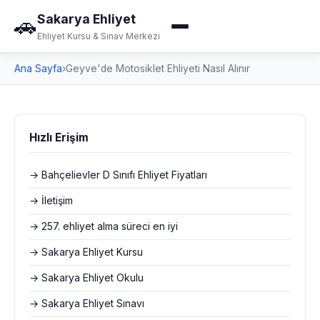
Sakarya Ehliyet
🚗
Ehliyet Kursu & Sınav Merkezi
Ana Sayfa
›
Geyve'de Motosiklet Ehliyeti Nasıl Alınır
Hızlı Erişim
→ Bahçelievler D Sınıfı Ehliyet Fiyatları
→ İletişim
→ 257. ehliyet alma süreci en iyi
→ Sakarya Ehliyet Kursu
→ Sakarya Ehliyet Okulu
→ Sakarya Ehliyet Sınavı