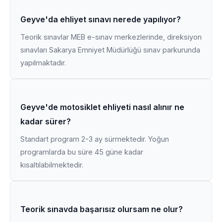
Geyve'da ehliyet sınavı nerede yapılıyor?
Teorik sınavlar MEB e-sınav merkezlerinde, direksiyon
sınavları Sakarya Emniyet Müdürlüğü sınav parkurunda
yapılmaktadır.
Geyve'de motosiklet ehliyeti nasıl alınır ne
kadar sürer?
Standart program 2-3 ay sürmektedir. Yoğun
programlarda bu süre 45 güne kadar
kısaltılabilmektedir.
Teorik sınavda başarısız olursam ne olur?