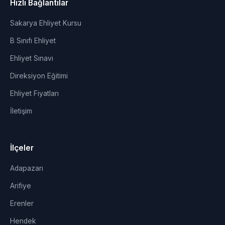
Hızlı Bağlantılar
Sakarya Ehliyet Kursu
B Sınıfı Ehliyet
Ehliyet Sınavı
Direksiyon Eğitimi
Ehliyet Fiyatları
İletişim
İlçeler
Adapazarı
Arifiye
Erenler
Hendek