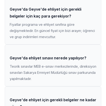
Geyve'da Geyve'de ehliyet için gerekli
belgeler için kaç para gerekiyor?
Fiyatlar programa ve ehliyet sınıfına göre
değişmektedir. En güncel fiyat için bizi arayın; öğrenci
ve grup indirimleri mevcuttur.
Geyve'da ehliyet sınavı nerede yapılıyor?
Teorik sınavlar MEB e-sınav merkezlerinde, direksiyon
sınavları Sakarya Emniyet Müdürlüğü sınav parkurunda
yapılmaktadır.
Geyve'de ehliyet için gerekli belgeler ne kadar