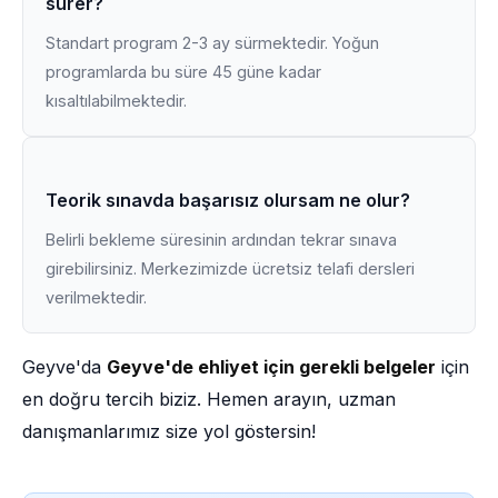
sürer?
Standart program 2-3 ay sürmektedir. Yoğun
programlarda bu süre 45 güne kadar
kısaltılabilmektedir.
Teorik sınavda başarısız olursam ne olur?
Belirli bekleme süresinin ardından tekrar sınava
girebilirsiniz. Merkezimizde ücretsiz telafi dersleri
verilmektedir.
Geyve'da
Geyve'de ehliyet için gerekli belgeler
için
en doğru tercih biziz. Hemen arayın, uzman
danışmanlarımız size yol göstersin!