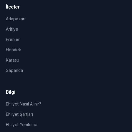
İlçeler
Adapazarı
Arifiye
Erenler
Hendek
Karasu
Sapanca
Bilgi
Ehliyet Nasıl Alınır?
Ehliyet Şartları
Ehliyet Yenileme