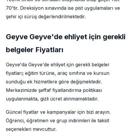
70'tir. Direksiyon sınavında ise pist uygulamaları ve
şehir içi sürüş değerlendirilmektedir.
Geyve Geyve'de ehliyet için gerekli
belgeler Fiyatları
Geyve'da Geyve'de ehliyet için gerekli belgeler
fiyatları; eğitim türüne, araç sınıfına ve kursun
sunduğu ek hizmetlere göre değişmektedir.
Merkezimizde şeffaf fiyatlandırma politikası
uygulanmakta, gizli ücret alınmamaktadır.
Güncel fiyatlar ve kampanyalar için bizi arayın.
Öğrenci, öğretmen ve grup indirimleri ile taksit
seçenekleri mevcuttur.