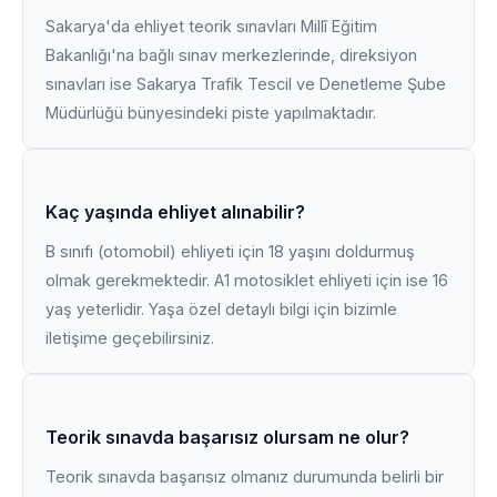
Sakarya'da ehliyet teorik sınavları Millî Eğitim
Bakanlığı'na bağlı sınav merkezlerinde, direksiyon
sınavları ise Sakarya Trafik Tescil ve Denetleme Şube
Müdürlüğü bünyesindeki piste yapılmaktadır.
Kaç yaşında ehliyet alınabilir?
B sınıfı (otomobil) ehliyeti için 18 yaşını doldurmuş
olmak gerekmektedir. A1 motosiklet ehliyeti için ise 16
yaş yeterlidir. Yaşa özel detaylı bilgi için bizimle
iletişime geçebilirsiniz.
Teorik sınavda başarısız olursam ne olur?
Teorik sınavda başarısız olmanız durumunda belirli bir