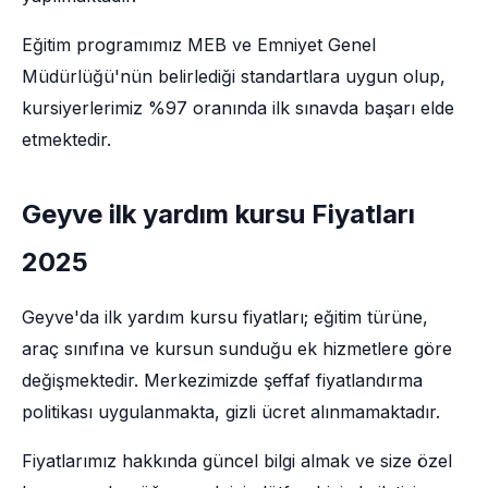
Eğitim programımız MEB ve Emniyet Genel
Müdürlüğü'nün belirlediği standartlara uygun olup,
kursiyerlerimiz %97 oranında ilk sınavda başarı elde
etmektedir.
Geyve ilk yardım kursu Fiyatları
2025
Geyve'da ilk yardım kursu fiyatları; eğitim türüne,
araç sınıfına ve kursun sunduğu ek hizmetlere göre
değişmektedir. Merkezimizde şeffaf fiyatlandırma
politikası uygulanmakta, gizli ücret alınmamaktadır.
Fiyatlarımız hakkında güncel bilgi almak ve size özel