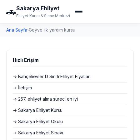
Sakarya Ehliyet
🚗
Ehliyet Kursu & Sınav Merkezi
Ana Sayfa
›
Geyve ilk yardım kursu
Hızlı Erişim
→ Bahçelievler D Sınıfı Ehliyet Fiyatları
→ İletişim
→ 257. ehliyet alma süreci en iyi
→ Sakarya Ehliyet Kursu
→ Sakarya Ehliyet Okulu
→ Sakarya Ehliyet Sınavı