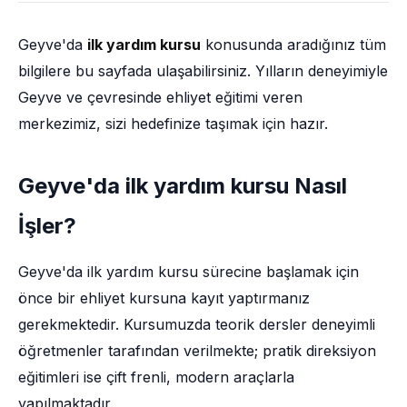
Geyve'da
ilk yardım kursu
konusunda aradığınız tüm
bilgilere bu sayfada ulaşabilirsiniz. Yılların deneyimiyle
Geyve ve çevresinde ehliyet eğitimi veren
merkezimiz, sizi hedefinize taşımak için hazır.
Geyve'da ilk yardım kursu Nasıl
İşler?
Geyve'da ilk yardım kursu sürecine başlamak için
önce bir ehliyet kursuna kayıt yaptırmanız
gerekmektedir. Kursumuzda teorik dersler deneyimli
öğretmenler tarafından verilmekte; pratik direksiyon
eğitimleri ise çift frenli, modern araçlarla
yapılmaktadır.