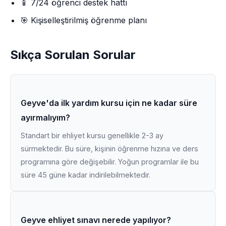
📱 7/24 öğrenci destek hattı
🎯 Kişiselleştirilmiş öğrenme planı
Sıkça Sorulan Sorular
Geyve'da ilk yardım kursu için ne kadar süre
ayırmalıyım?
Standart bir ehliyet kursu genellikle 2-3 ay
sürmektedir. Bu süre, kişinin öğrenme hızına ve ders
programına göre değişebilir. Yoğun programlar ile bu
süre 45 güne kadar indirilebilmektedir.
Geyve ehliyet sınavı nerede yapılıyor?