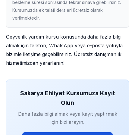
bekleme süresi sonrasında tekrar sınava girebilirsiniz.
Kursumuzda ek telafi dersleri ücretsiz olarak
verilmektedir.
Geyve ilk yardım kursu konusunda daha fazla bilgi
almak için telefon, WhatsApp veya e-posta yoluyla
bizimle iletişime geçebilirsiniz. Ücretsiz danışmanlık
hizmetimizden yararlanın!
Sakarya Ehliyet Kursumuza Kayıt
Olun
Daha fazla bilgi almak veya kayıt yaptırmak
için bizi arayın.