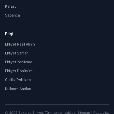
Karasu
Sapanca
Bilgi
Ehliyet Nasıl Alınır?
Ehliyet Şartları
Ehliyet Yenileme
Ehliyet Dönüşümü
Gizlilik Politikası
Kullanım Şartları
© 2026 Sakarya Ehliyet. Tüm hakları saklıdır.
Sitemap
|
Robots.txt