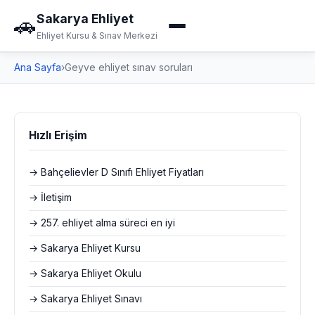
Sakarya Ehliyet
🚗
Ehliyet Kursu & Sınav Merkezi
Ana Sayfa
›
Geyve ehliyet sınav soruları
Hızlı Erişim
→ Bahçelievler D Sınıfı Ehliyet Fiyatları
→ İletişim
→ 257. ehliyet alma süreci en iyi
→ Sakarya Ehliyet Kursu
→ Sakarya Ehliyet Okulu
→ Sakarya Ehliyet Sınavı