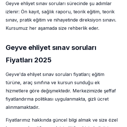
Geyve ehliyet sınav soruları sürecinde şu adımlar
izlenir: Ön kayıt, sağlık raporu, teorik eğitim, teorik
sınav, pratik eğitim ve nihayetinde direksiyon sınavı.
Kursumuz her aşamada size rehberlik eder.
Geyve ehliyet sınav soruları
Fiyatları 2025
Geyve'da ehliyet sınav soruları fiyatları; eğitim
türüne, araç sınıfına ve kursun sunduğu ek
hizmetlere göre değişmektedir. Merkezimizde şeffaf
fiyatlandırma politikası uygulanmakta, gizli ücret
alınmamaktadır.
Fiyatlarımız hakkında güncel bilgi almak ve size özel