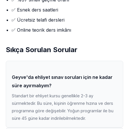
✅ Esnek ders saatleri
✅ Ücretsiz telafi dersleri
✅ Online teorik ders imkânı
Sıkça Sorulan Sorular
Geyve'da ehliyet sınav soruları için ne kadar
süre ayırmalıyım?
Standart bir ehliyet kursu genellikle 2-3 ay
sürmektedir. Bu süre, kişinin öğrenme hızına ve ders
programına göre değişebilir. Yoğun programlar ile bu
süre 45 güne kadar indirilebilmektedir.