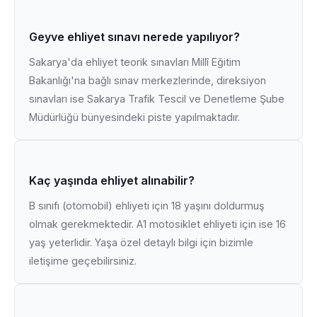
Geyve ehliyet sınavı nerede yapılıyor?
Sakarya'da ehliyet teorik sınavları Millî Eğitim
Bakanlığı'na bağlı sınav merkezlerinde, direksiyon
sınavları ise Sakarya Trafik Tescil ve Denetleme Şube
Müdürlüğü bünyesindeki piste yapılmaktadır.
Kaç yaşında ehliyet alınabilir?
B sınıfı (otomobil) ehliyeti için 18 yaşını doldurmuş
olmak gerekmektedir. A1 motosiklet ehliyeti için ise 16
yaş yeterlidir. Yaşa özel detaylı bilgi için bizimle
iletişime geçebilirsiniz.