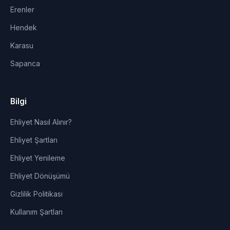
Erenler
Hendek
Karasu
Sapanca
Bilgi
Ehliyet Nasıl Alınır?
Ehliyet Şartları
Ehliyet Yenileme
Ehliyet Dönüşümü
Gizlilik Politikası
Kullanım Şartları