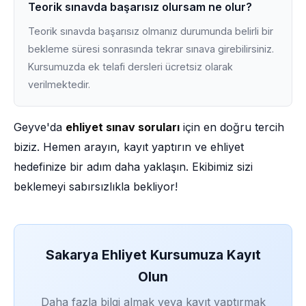
Teorik sınavda başarısız olursam ne olur?
Teorik sınavda başarısız olmanız durumunda belirli bir
bekleme süresi sonrasında tekrar sınava girebilirsiniz.
Kursumuzda ek telafi dersleri ücretsiz olarak
verilmektedir.
Geyve'da
ehliyet sınav soruları
için en doğru tercih
biziz. Hemen arayın, kayıt yaptırın ve ehliyet
hedefinize bir adım daha yaklaşın. Ekibimiz sizi
beklemeyi sabırsızlıkla bekliyor!
Sakarya Ehliyet Kursumuza Kayıt
Olun
Daha fazla bilgi almak veya kayıt yaptırmak