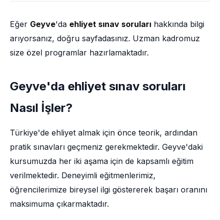
Eğer
Geyve
'da
ehliyet sınav soruları
hakkında bilgi
arıyorsanız, doğru sayfadasınız. Uzman kadromuz
size özel programlar hazırlamaktadır.
Geyve'da ehliyet sınav soruları
Nasıl İşler?
Türkiye'de ehliyet almak için önce teorik, ardından
pratik sınavları geçmeniz gerekmektedir. Geyve'daki
kursumuzda her iki aşama için de kapsamlı eğitim
verilmektedir. Deneyimli eğitmenlerimiz,
öğrencilerimize bireysel ilgi göstererek başarı oranını
maksimuma çıkarmaktadır.