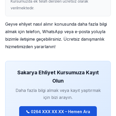
Kursumuzda ek telafi dersleri ücretsiz olarak
verilmektedir.
Geyve ehliyet nasıl alınır konusunda daha fazla bilgi
almak için telefon, WhatsApp veya e-posta yoluyla
bizimle iletişime geçebilirsiniz. Ücretsiz danışmanlık
hizmetimizden yararlanın!
Sakarya Ehliyet Kursumuza Kayıt
Olun
Daha fazla bilgi almak veya kayıt yaptırmak
için bizi arayın.
📞 0264 XXX XX XX – Hemen Ara