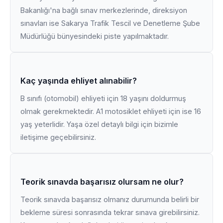
Bakanlığı'na bağlı sınav merkezlerinde, direksiyon
sınavları ise Sakarya Trafik Tescil ve Denetleme Şube
Müdürlüğü bünyesindeki piste yapılmaktadır.
Kaç yaşında ehliyet alınabilir?
B sınıfı (otomobil) ehliyeti için 18 yaşını doldurmuş
olmak gerekmektedir. A1 motosiklet ehliyeti için ise 16
yaş yeterlidir. Yaşa özel detaylı bilgi için bizimle
iletişime geçebilirsiniz.
Teorik sınavda başarısız olursam ne olur?
Teorik sınavda başarısız olmanız durumunda belirli bir
bekleme süresi sonrasında tekrar sınava girebilirsiniz.