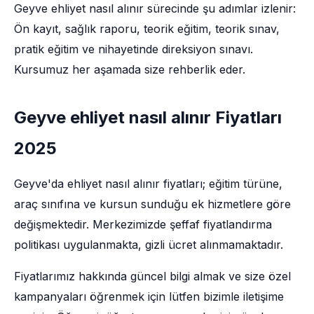
Geyve ehliyet nasıl alınır sürecinde şu adımlar izlenir:
Ön kayıt, sağlık raporu, teorik eğitim, teorik sınav,
pratik eğitim ve nihayetinde direksiyon sınavı.
Kursumuz her aşamada size rehberlik eder.
Geyve ehliyet nasıl alınır Fiyatları
2025
Geyve'da ehliyet nasıl alınır fiyatları; eğitim türüne,
araç sınıfına ve kursun sunduğu ek hizmetlere göre
değişmektedir. Merkezimizde şeffaf fiyatlandırma
politikası uygulanmakta, gizli ücret alınmamaktadır.
Fiyatlarımız hakkında güncel bilgi almak ve size özel
kampanyaları öğrenmek için lütfen bizimle iletişime