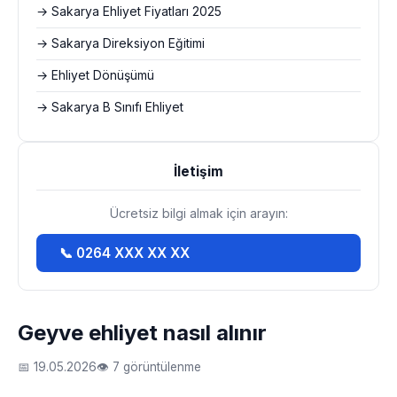
→ Sakarya Ehliyet Fiyatları 2025
→ Sakarya Direksiyon Eğitimi
→ Ehliyet Dönüşümü
→ Sakarya B Sınıfı Ehliyet
İletişim
Ücretsiz bilgi almak için arayın:
📞 0264 XXX XX XX
Geyve ehliyet nasıl alınır
📅 19.05.2026
👁 7 görüntülenme