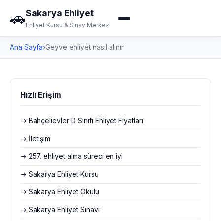
Sakarya Ehliyet
🚗
Ehliyet Kursu & Sınav Merkezi
Ana Sayfa
›
Geyve ehliyet nasıl alınır
Hızlı Erişim
→ Bahçelievler D Sınıfı Ehliyet Fiyatları
→ İletişim
→ 257. ehliyet alma süreci en iyi
→ Sakarya Ehliyet Kursu
→ Sakarya Ehliyet Okulu
→ Sakarya Ehliyet Sınavı