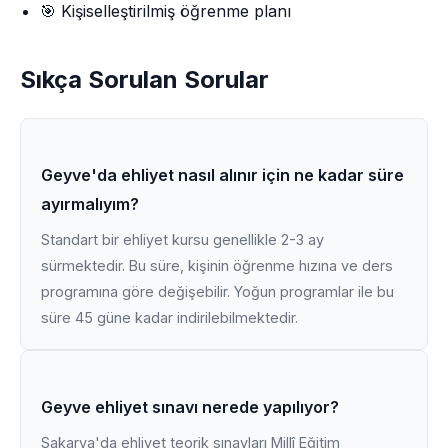
🎯 Kişiselleştirilmiş öğrenme planı
Sıkça Sorulan Sorular
Geyve'da ehliyet nasıl alınır için ne kadar süre
ayırmalıyım?
Standart bir ehliyet kursu genellikle 2-3 ay
sürmektedir. Bu süre, kişinin öğrenme hızına ve ders
programına göre değişebilir. Yoğun programlar ile bu
süre 45 güne kadar indirilebilmektedir.
Geyve ehliyet sınavı nerede yapılıyor?
Sakarya'da ehliyet teorik sınavları Millî Eğitim