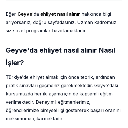
Eğer
Geyve
'da
ehliyet nasıl alınır
hakkında bilgi
arıyorsanız, doğru sayfadasınız. Uzman kadromuz
size özel programlar hazırlamaktadır.
Geyve'da ehliyet nasıl alınır Nasıl
İşler?
Türkiye'de ehliyet almak için önce teorik, ardından
pratik sınavları geçmeniz gerekmektedir. Geyve'daki
kursumuzda her iki aşama için de kapsamlı eğitim
verilmektedir. Deneyimli eğitmenlerimiz,
öğrencilerimize bireysel ilgi göstererek başarı oranını
maksimuma çıkarmaktadır.