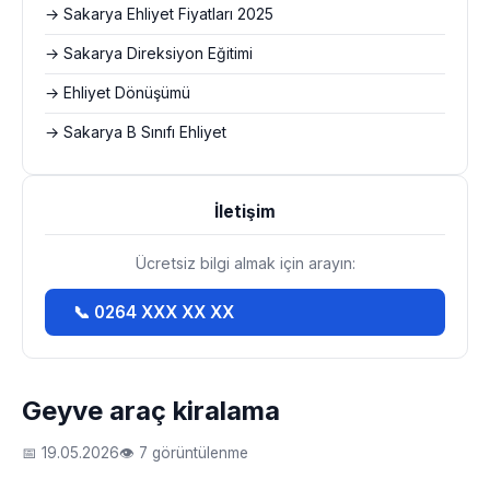
→ Sakarya Ehliyet Fiyatları 2025
→ Sakarya Direksiyon Eğitimi
→ Ehliyet Dönüşümü
→ Sakarya B Sınıfı Ehliyet
İletişim
Ücretsiz bilgi almak için arayın:
📞 0264 XXX XX XX
Geyve araç kiralama
📅 19.05.2026
👁 7 görüntülenme