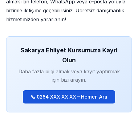
almak için telefon, WhatsApp veya e-posta yoluyla
bizimle iletişime geçebilirsiniz. Ücretsiz danışmanlık
hizmetimizden yararlanın!
Sakarya Ehliyet Kursumuza Kayıt
Olun
Daha fazla bilgi almak veya kayıt yaptırmak
için bizi arayın.
📞 0264 XXX XX XX – Hemen Ara