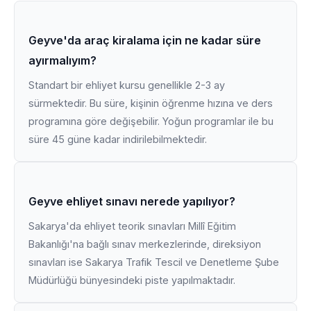
Geyve'da araç kiralama için ne kadar süre
ayırmalıyım?
Standart bir ehliyet kursu genellikle 2-3 ay
sürmektedir. Bu süre, kişinin öğrenme hızına ve ders
programına göre değişebilir. Yoğun programlar ile bu
süre 45 güne kadar indirilebilmektedir.
Geyve ehliyet sınavı nerede yapılıyor?
Sakarya'da ehliyet teorik sınavları Millî Eğitim
Bakanlığı'na bağlı sınav merkezlerinde, direksiyon
sınavları ise Sakarya Trafik Tescil ve Denetleme Şube
Müdürlüğü bünyesindeki piste yapılmaktadır.