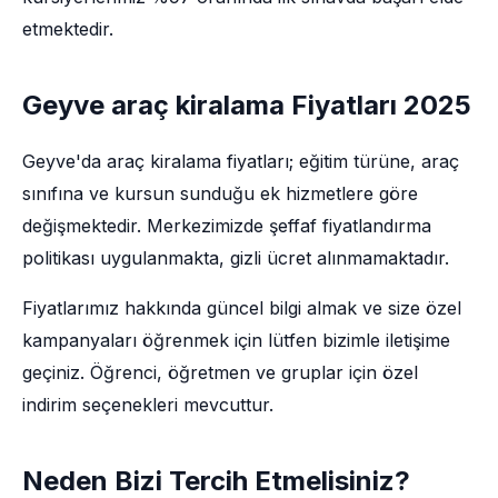
etmektedir.
Geyve araç kiralama Fiyatları 2025
Geyve'da araç kiralama fiyatları; eğitim türüne, araç
sınıfına ve kursun sunduğu ek hizmetlere göre
değişmektedir. Merkezimizde şeffaf fiyatlandırma
politikası uygulanmakta, gizli ücret alınmamaktadır.
Fiyatlarımız hakkında güncel bilgi almak ve size özel
kampanyaları öğrenmek için lütfen bizimle iletişime
geçiniz. Öğrenci, öğretmen ve gruplar için özel
indirim seçenekleri mevcuttur.
Neden Bizi Tercih Etmelisiniz?