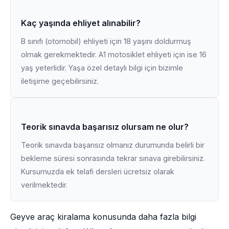
Kaç yaşında ehliyet alınabilir?
B sınıfı (otomobil) ehliyeti için 18 yaşını doldurmuş
olmak gerekmektedir. A1 motosiklet ehliyeti için ise 16
yaş yeterlidir. Yaşa özel detaylı bilgi için bizimle
iletişime geçebilirsiniz.
Teorik sınavda başarısız olursam ne olur?
Teorik sınavda başarısız olmanız durumunda belirli bir
bekleme süresi sonrasında tekrar sınava girebilirsiniz.
Kursumuzda ek telafi dersleri ücretsiz olarak
verilmektedir.
Geyve araç kiralama konusunda daha fazla bilgi