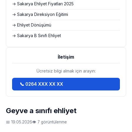
→ Sakarya Ehliyet Fiyatları 2025
→ Sakarya Direksiyon Eğitimi
→ Ehliyet Dönüşümü
→ Sakarya B Sınıfı Ehliyet
İletişim
Ücretsiz bilgi almak için arayın:
📞 0264 XXX XX XX
Geyve a sınıfı ehliyet
📅 19.05.2026
👁 7 görüntülenme