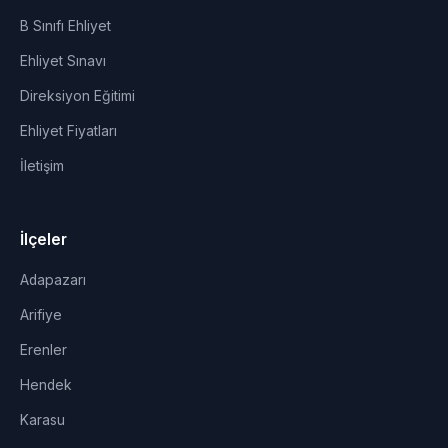
B Sınıfı Ehliyet
Ehliyet Sınavı
Direksiyon Eğitimi
Ehliyet Fiyatları
İletişim
İlçeler
Adapazarı
Arifiye
Erenler
Hendek
Karasu