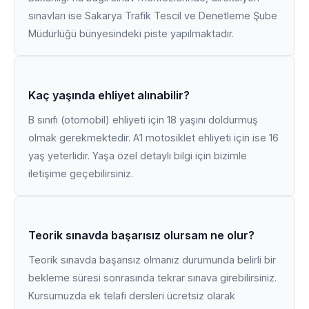
sınavları ise Sakarya Trafik Tescil ve Denetleme Şube
Müdürlüğü bünyesindeki piste yapılmaktadır.
Kaç yaşında ehliyet alınabilir?
B sınıfı (otomobil) ehliyeti için 18 yaşını doldurmuş
olmak gerekmektedir. A1 motosiklet ehliyeti için ise 16
yaş yeterlidir. Yaşa özel detaylı bilgi için bizimle
iletişime geçebilirsiniz.
Teorik sınavda başarısız olursam ne olur?
Teorik sınavda başarısız olmanız durumunda belirli bir
bekleme süresi sonrasında tekrar sınava girebilirsiniz.
Kursumuzda ek telafi dersleri ücretsiz olarak