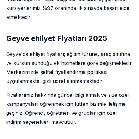
kursiyerlerimiz %97 oranında ilk sınavda başarı elde
etmektedir.
Geyve ehliyet Fiyatları 2025
Geyve'da ehliyet fiyatları; eğitim türüne, araç sınıfına
ve kursun sunduğu ek hizmetlere göre değişmektedir.
Merkezimizde şeffaf fiyatlandırma politikası
uygulanmakta, gizli ücret alınmamaktadır.
Fiyatlarımız hakkında güncel bilgi almak ve size özel
kampanyaları öğrenmek için lütfen bizimle iletişime
geçiniz. Öğrenci, öğretmen ve gruplar için özel
indirim seçenekleri mevcuttur.