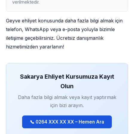
verilmektedir.
Geyve ehliyet konusunda daha fazla bilgi almak için
telefon, WhatsApp veya e-posta yoluyla bizimle
iletişime geçebilirsiniz. Ücretsiz danışmanlık
hizmetimizden yararlanın!
Sakarya Ehliyet Kursumuza Kayıt
Olun
Daha fazla bilgi almak veya kayıt yaptırmak
için bizi arayın.
📞 0264 XXX XX XX – Hemen Ara