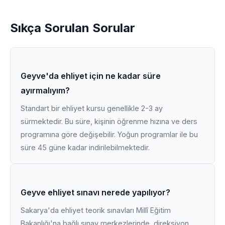
Sıkça Sorulan Sorular
Geyve'da ehliyet için ne kadar süre
ayırmalıyım?
Standart bir ehliyet kursu genellikle 2-3 ay
sürmektedir. Bu süre, kişinin öğrenme hızına ve ders
programına göre değişebilir. Yoğun programlar ile bu
süre 45 güne kadar indirilebilmektedir.
Geyve ehliyet sınavı nerede yapılıyor?
Sakarya'da ehliyet teorik sınavları Millî Eğitim
Bakanlığı'na bağlı sınav merkezlerinde, direksiyon