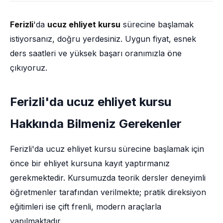
Ferizli
'da
ucuz ehliyet kursu
sürecine başlamak
istiyorsanız, doğru yerdesiniz. Uygun fiyat, esnek
ders saatleri ve yüksek başarı oranımızla öne
çıkıyoruz.
Ferizli'da ucuz ehliyet kursu
Hakkında Bilmeniz Gerekenler
Ferizli'da ucuz ehliyet kursu sürecine başlamak için
önce bir ehliyet kursuna kayıt yaptırmanız
gerekmektedir. Kursumuzda teorik dersler deneyimli
öğretmenler tarafından verilmekte; pratik direksiyon
eğitimleri ise çift frenli, modern araçlarla
yapılmaktadır.