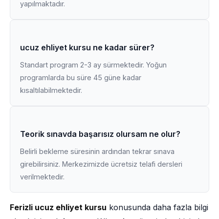
yapılmaktadır.
ucuz ehliyet kursu ne kadar sürer?
Standart program 2-3 ay sürmektedir. Yoğun
programlarda bu süre 45 güne kadar
kısaltılabilmektedir.
Teorik sınavda başarısız olursam ne olur?
Belirli bekleme süresinin ardından tekrar sınava
girebilirsiniz. Merkezimizde ücretsiz telafi dersleri
verilmektedir.
Ferizli ucuz ehliyet kursu
konusunda daha fazla bilgi