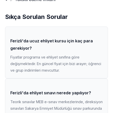
Sıkça Sorulan Sorular
Ferizli'da ucuz ehliyet kursu için kaç para
gerekiyor?
Fiyatlar programa ve ehliyet sınıfına göre
değişmektedir. En güncel fiyat için bizi arayın; öğrenci
ve grup indirimleri mevcuttur.
Ferizli'da ehliyet sınavı nerede yapılıyor?
Teorik sınavlar MEB e-sınav merkezlerinde, direksiyon
sınavları Sakarya Emniyet Müdürlüğü sınav parkurunda