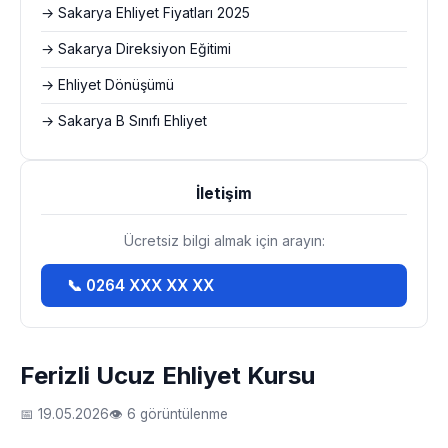
→ Sakarya Ehliyet Fiyatları 2025
→ Sakarya Direksiyon Eğitimi
→ Ehliyet Dönüşümü
→ Sakarya B Sınıfı Ehliyet
İletişim
Ücretsiz bilgi almak için arayın:
📞 0264 XXX XX XX
Ferizli Ucuz Ehliyet Kursu
📅 19.05.2026
👁 6 görüntülenme