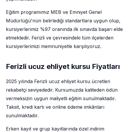
Eğitim programımız MEB ve Emniyet Genel
Müdürlüğü'nün belirlediği standartlara uygun olup,
kursiyerlerimiz %97 oranında ilk sınavda başarı elde
etmektedir. Ferizli ve çevresindeki tüm ilçelerden
kursiyerlerimizi memnuniyetle karşılıyoruz.
Ferizli ucuz ehliyet kursu Fiyatları
2025 yılında Ferizli ucuz ehliyet kursu ücretleri
rekabetçi seviyededir. Kursumuzda kaliteden ödün
vermeksizin uygun maliyetli eğitim sunulmaktadır.
Taksit, kredi kartı ve online ödeme imkânları
sunulmaktadır.
Erken kayıt ve grup kayıtlarında özel indirim