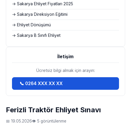
→ Sakarya Ehliyet Fiyatları 2025
→ Sakarya Direksiyon Eğitimi
→ Ehliyet Dönüşümü
→ Sakarya B Sınıfı Ehliyet
İletişim
Ücretsiz bilgi almak için arayın:
📞 0264 XXX XX XX
Ferizli Traktör Ehliyet Sınavı
📅 19.05.2026
👁 5 görüntülenme