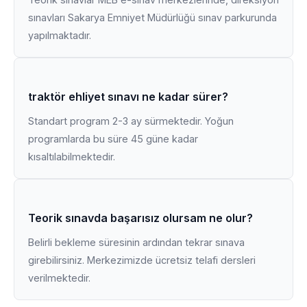
sınavları Sakarya Emniyet Müdürlüğü sınav parkurunda
yapılmaktadır.
traktör ehliyet sınavı ne kadar sürer?
Standart program 2-3 ay sürmektedir. Yoğun
programlarda bu süre 45 güne kadar
kısaltılabilmektedir.
Teorik sınavda başarısız olursam ne olur?
Belirli bekleme süresinin ardından tekrar sınava
girebilirsiniz. Merkezimizde ücretsiz telafi dersleri
verilmektedir.