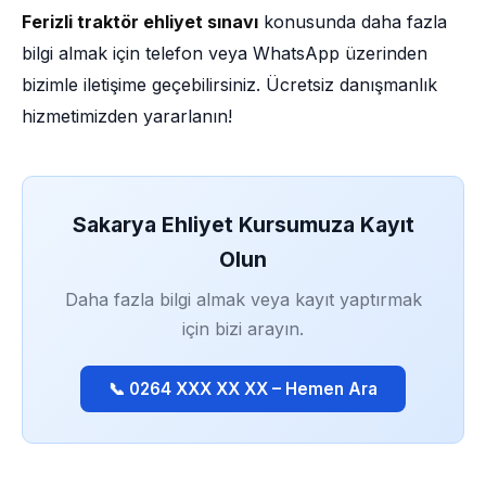
Ferizli traktör ehliyet sınavı
konusunda daha fazla
bilgi almak için telefon veya WhatsApp üzerinden
bizimle iletişime geçebilirsiniz. Ücretsiz danışmanlık
hizmetimizden yararlanın!
Sakarya Ehliyet Kursumuza Kayıt
Olun
Daha fazla bilgi almak veya kayıt yaptırmak
için bizi arayın.
📞 0264 XXX XX XX – Hemen Ara