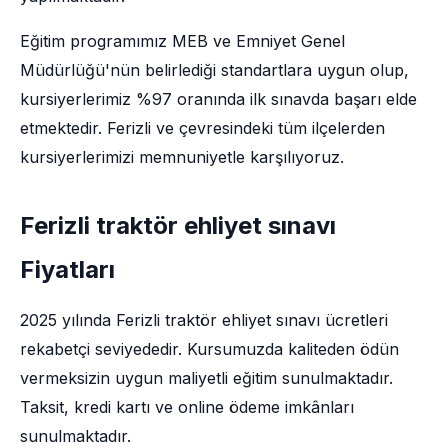
Eğitim programımız MEB ve Emniyet Genel
Müdürlüğü'nün belirlediği standartlara uygun olup,
kursiyerlerimiz %97 oranında ilk sınavda başarı elde
etmektedir. Ferizli ve çevresindeki tüm ilçelerden
kursiyerlerimizi memnuniyetle karşılıyoruz.
Ferizli traktör ehliyet sınavı
Fiyatları
2025 yılında Ferizli traktör ehliyet sınavı ücretleri
rekabetçi seviyededir. Kursumuzda kaliteden ödün
vermeksizin uygun maliyetli eğitim sunulmaktadır.
Taksit, kredi kartı ve online ödeme imkânları
sunulmaktadır.