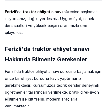
Ferizli
'da
traktör ehliyet sınavı
sürecine başlamak
istiyorsanız, doğru yerdesiniz. Uygun fiyat, esnek
ders saatleri ve yüksek başarı oranımızla öne
çıkıyoruz.
Ferizli'da traktör ehliyet sınavı
Hakkında Bilmeniz Gerekenler
Ferizli'da traktör ehliyet sınavı sürecine başlamak için
önce bir ehliyet kursuna kayıt yaptırmanız
gerekmektedir. Kursumuzda teorik dersler deneyimli
öğretmenler tarafından verilmekte; pratik direksiyon
eğitimleri ise çift frenli, modern araçlarla
yapılmaktadır.