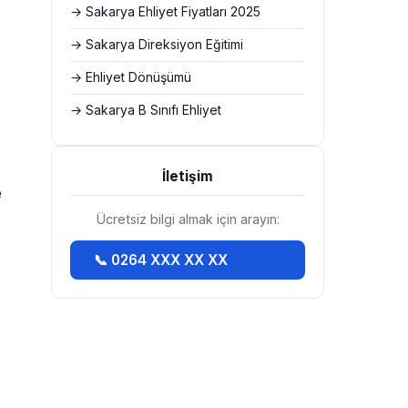
→ Sakarya Ehliyet Fiyatları 2025
→ Sakarya Direksiyon Eğitimi
→ Ehliyet Dönüşümü
→ Sakarya B Sınıfı Ehliyet
İletişim
e
Ücretsiz bilgi almak için arayın:
📞 0264 XXX XX XX