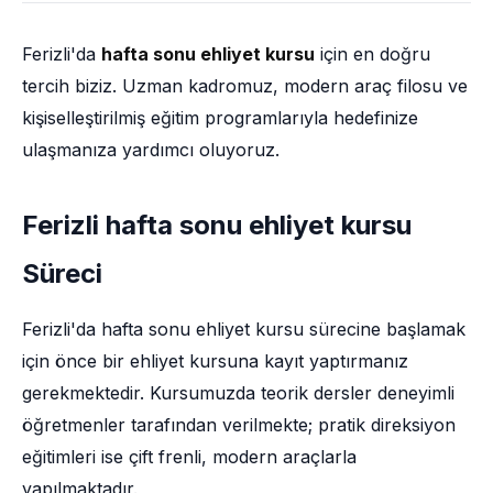
Ferizli'da
hafta sonu ehliyet kursu
için en doğru
tercih biziz. Uzman kadromuz, modern araç filosu ve
kişiselleştirilmiş eğitim programlarıyla hedefinize
ulaşmanıza yardımcı oluyoruz.
Ferizli hafta sonu ehliyet kursu
Süreci
Ferizli'da hafta sonu ehliyet kursu sürecine başlamak
için önce bir ehliyet kursuna kayıt yaptırmanız
gerekmektedir. Kursumuzda teorik dersler deneyimli
öğretmenler tarafından verilmekte; pratik direksiyon
eğitimleri ise çift frenli, modern araçlarla
yapılmaktadır.