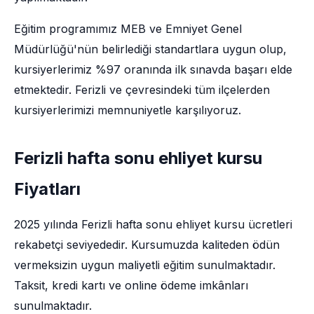
Eğitim programımız MEB ve Emniyet Genel
Müdürlüğü'nün belirlediği standartlara uygun olup,
kursiyerlerimiz %97 oranında ilk sınavda başarı elde
etmektedir. Ferizli ve çevresindeki tüm ilçelerden
kursiyerlerimizi memnuniyetle karşılıyoruz.
Ferizli hafta sonu ehliyet kursu
Fiyatları
2025 yılında Ferizli hafta sonu ehliyet kursu ücretleri
rekabetçi seviyededir. Kursumuzda kaliteden ödün
vermeksizin uygun maliyetli eğitim sunulmaktadır.
Taksit, kredi kartı ve online ödeme imkânları
sunulmaktadır.