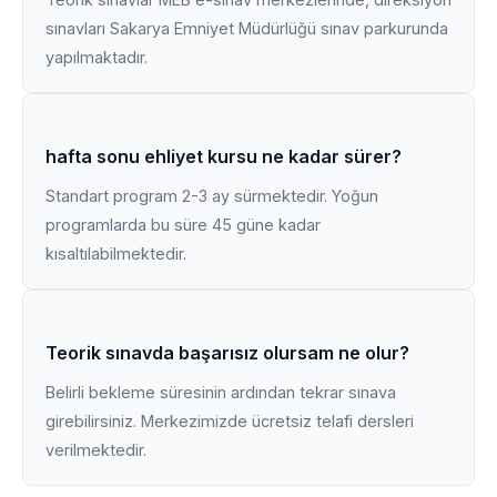
sınavları Sakarya Emniyet Müdürlüğü sınav parkurunda
yapılmaktadır.
hafta sonu ehliyet kursu ne kadar sürer?
Standart program 2-3 ay sürmektedir. Yoğun
programlarda bu süre 45 güne kadar
kısaltılabilmektedir.
Teorik sınavda başarısız olursam ne olur?
Belirli bekleme süresinin ardından tekrar sınava
girebilirsiniz. Merkezimizde ücretsiz telafi dersleri
verilmektedir.