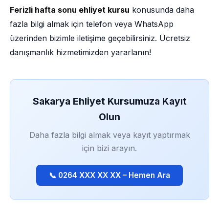
Ferizli hafta sonu ehliyet kursu
konusunda daha
fazla bilgi almak için telefon veya WhatsApp
üzerinden bizimle iletişime geçebilirsiniz. Ücretsiz
danışmanlık hizmetimizden yararlanın!
Sakarya Ehliyet Kursumuza Kayıt
Olun
Daha fazla bilgi almak veya kayıt yaptırmak
için bizi arayın.
📞 0264 XXX XX XX – Hemen Ara