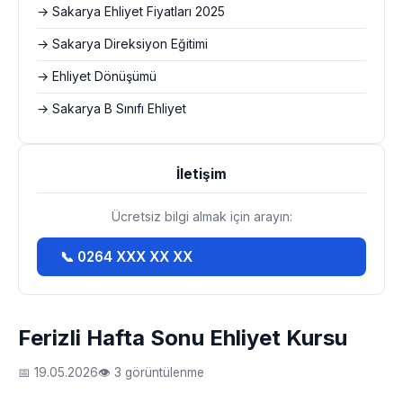
→ Sakarya Ehliyet Fiyatları 2025
→ Sakarya Direksiyon Eğitimi
→ Ehliyet Dönüşümü
→ Sakarya B Sınıfı Ehliyet
İletişim
Ücretsiz bilgi almak için arayın:
📞 0264 XXX XX XX
Ferizli Hafta Sonu Ehliyet Kursu
📅 19.05.2026
👁 3 görüntülenme