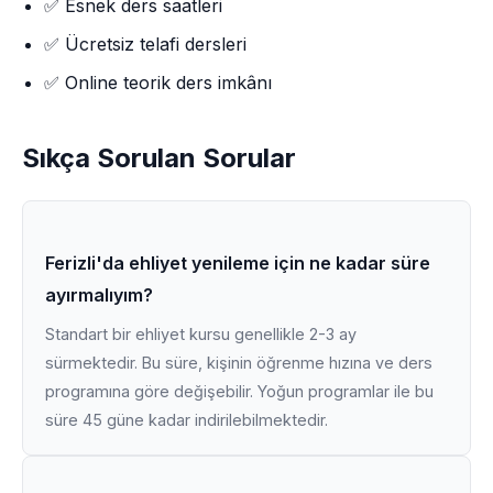
✅ Esnek ders saatleri
✅ Ücretsiz telafi dersleri
✅ Online teorik ders imkânı
Sıkça Sorulan Sorular
Ferizli'da ehliyet yenileme için ne kadar süre
ayırmalıyım?
Standart bir ehliyet kursu genellikle 2-3 ay
sürmektedir. Bu süre, kişinin öğrenme hızına ve ders
programına göre değişebilir. Yoğun programlar ile bu
süre 45 güne kadar indirilebilmektedir.