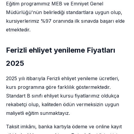
Eğitim programımız MEB ve Emniyet Genel
Müdürlüğü'nün belirlediği standartlara uygun olup,
kursiyerlerimiz %97 oranında ilk sınavda başarı elde
etmektedir.
Ferizli ehliyet yenileme Fiyatları
2025
2025 yılı itibarıyla Ferizli ehliyet yenileme ücretleri,
kurs programına göre farklılık göstermektedir.
Standart B sınıfı ehliyet kursu fiyatlarımız oldukça
rekabetçi olup, kaliteden ödün vermeksizin uygun
maliyetli eğitim sunmaktayız.
Taksit imkânı, banka kartıyla ödeme ve online kayıt