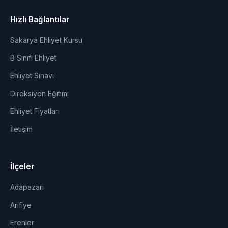
Hızlı Bağlantılar
Sakarya Ehliyet Kursu
B Sınıfı Ehliyet
Ehliyet Sınavı
Direksiyon Eğitimi
Ehliyet Fiyatları
İletişim
İlçeler
Adapazarı
Arifiye
Erenler