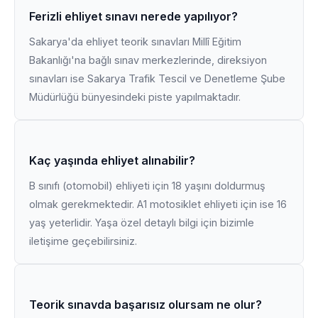
Ferizli ehliyet sınavı nerede yapılıyor?
Sakarya'da ehliyet teorik sınavları Millî Eğitim
Bakanlığı'na bağlı sınav merkezlerinde, direksiyon
sınavları ise Sakarya Trafik Tescil ve Denetleme Şube
Müdürlüğü bünyesindeki piste yapılmaktadır.
Kaç yaşında ehliyet alınabilir?
B sınıfı (otomobil) ehliyeti için 18 yaşını doldurmuş
olmak gerekmektedir. A1 motosiklet ehliyeti için ise 16
yaş yeterlidir. Yaşa özel detaylı bilgi için bizimle
iletişime geçebilirsiniz.
Teorik sınavda başarısız olursam ne olur?