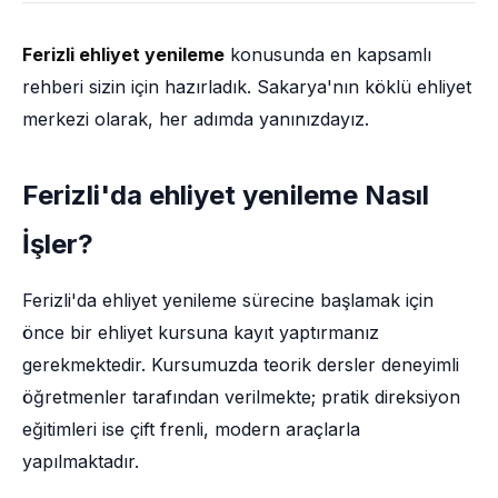
Ferizli ehliyet yenileme
konusunda en kapsamlı
rehberi sizin için hazırladık. Sakarya'nın köklü ehliyet
merkezi olarak, her adımda yanınızdayız.
Ferizli'da ehliyet yenileme Nasıl
İşler?
Ferizli'da ehliyet yenileme sürecine başlamak için
önce bir ehliyet kursuna kayıt yaptırmanız
gerekmektedir. Kursumuzda teorik dersler deneyimli
öğretmenler tarafından verilmekte; pratik direksiyon
eğitimleri ise çift frenli, modern araçlarla
yapılmaktadır.