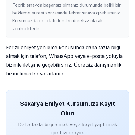
Teorik sınavda başarısız olmanız durumunda belirli bir
bekleme süresi sonrasında tekrar sınava girebilirsiniz.
Kursumuzda ek telafi dersleri ücretsiz olarak
verilmektedir.
Ferizli ehliyet yenileme konusunda daha fazla bilgi
almak için telefon, WhatsApp veya e-posta yoluyla
bizimle iletişime geçebilirsiniz. Ücretsiz danışmanlık
hizmetimizden yararlanın!
Sakarya Ehliyet Kursumuza Kayıt
Olun
Daha fazla bilgi almak veya kayıt yaptırmak
için bizi arayın.