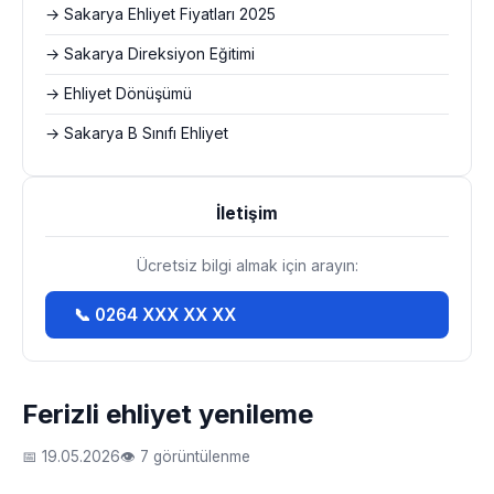
→ Sakarya Ehliyet Fiyatları 2025
→ Sakarya Direksiyon Eğitimi
→ Ehliyet Dönüşümü
→ Sakarya B Sınıfı Ehliyet
İletişim
Ücretsiz bilgi almak için arayın:
📞 0264 XXX XX XX
Ferizli ehliyet yenileme
📅 19.05.2026
👁 7 görüntülenme