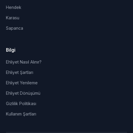
Hendek
Karasu
Sapanca
Bilgi
Ehliyet Nasıl Alınır?
Ehliyet Şartları
Ehliyet Yenileme
Ehliyet Dönüşümü
Gizlilik Politikası
Kullanım Şartları