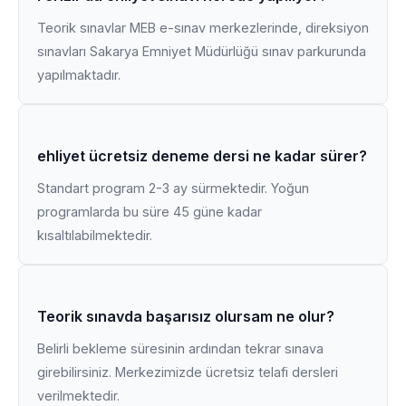
Teorik sınavlar MEB e-sınav merkezlerinde, direksiyon
sınavları Sakarya Emniyet Müdürlüğü sınav parkurunda
yapılmaktadır.
ehliyet ücretsiz deneme dersi ne kadar sürer?
Standart program 2-3 ay sürmektedir. Yoğun
programlarda bu süre 45 güne kadar
kısaltılabilmektedir.
Teorik sınavda başarısız olursam ne olur?
Belirli bekleme süresinin ardından tekrar sınava
girebilirsiniz. Merkezimizde ücretsiz telafi dersleri
verilmektedir.