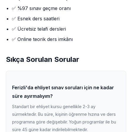
✅ %97 sınav geçme oranı
✅ Esnek ders saatleri
✅ Ücretsiz telafi dersleri
✅ Online teorik ders imkânı
Sıkça Sorulan Sorular
Ferizli'da ehliyet sınav soruları için ne kadar
süre ayırmalıyım?
Standart bir ehliyet kursu genellikle 2-3 ay
sürmektedir. Bu süre, kişinin öğrenme hızına ve ders
programına göre değişebilir. Yoğun programlar ile bu
süre 45 güne kadar indirilebilmektedir.