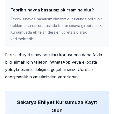
Teorik sınavda başarısız olursam ne olur?
Teorik sınavda başarısız olmanız durumunda belirli bir
bekleme süresi sonrasında tekrar sınava girebilirsiniz.
Kursumuzda ek telafi dersleri ücretsiz olarak
verilmektedir.
Ferizli ehliyet sınav soruları konusunda daha fazla
bilgi almak için telefon, WhatsApp veya e-posta
yoluyla bizimle iletişime geçebilirsiniz. Ücretsiz
danışmanlık hizmetimizden yararlanın!
Sakarya Ehliyet Kursumuza Kayıt
Olun