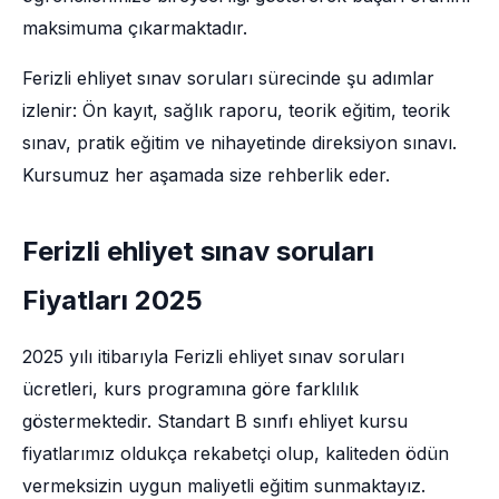
maksimuma çıkarmaktadır.
Ferizli ehliyet sınav soruları sürecinde şu adımlar
izlenir: Ön kayıt, sağlık raporu, teorik eğitim, teorik
sınav, pratik eğitim ve nihayetinde direksiyon sınavı.
Kursumuz her aşamada size rehberlik eder.
Ferizli ehliyet sınav soruları
Fiyatları 2025
2025 yılı itibarıyla Ferizli ehliyet sınav soruları
ücretleri, kurs programına göre farklılık
göstermektedir. Standart B sınıfı ehliyet kursu
fiyatlarımız oldukça rekabetçi olup, kaliteden ödün
vermeksizin uygun maliyetli eğitim sunmaktayız.