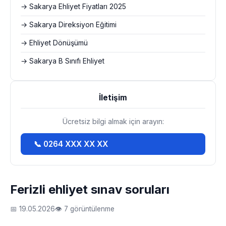
→ Sakarya Ehliyet Fiyatları 2025
→ Sakarya Direksiyon Eğitimi
→ Ehliyet Dönüşümü
→ Sakarya B Sınıfı Ehliyet
İletişim
Ücretsiz bilgi almak için arayın:
📞 0264 XXX XX XX
Ferizli ehliyet sınav soruları
📅 19.05.2026
👁 7 görüntülenme