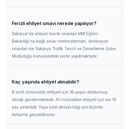
Ferizli ehliyet sınavı nerede yapılıyor?
Sakarya'da ehliyet teorik sınavları Millî Eğitim
Bakanlığı'na bağlı sınav merkezlerinde, direksiyon
sınavları ise Sakarya Trafik Tescil ve Denetleme Şube
Müdürlüğü bünyesindeki piste yapılmaktadır.
Kaç yaşında ehliyet alınabilir?
B sınıfı (otomobil) ehliyeti için 18 yaşını doldurmuş
olmak gerekmektedir. A1 motosiklet ehliyeti için ise 16
yaş yeterlidir. Yaşa özel detaylı bilgi için bizimle
iletişime geçebilirsiniz.