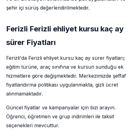
şehir içi sürüş değerlendirilmektedir.
Ferizli Ferizli ehliyet kursu kaç ay
sürer Fiyatları
Ferizli'da Ferizli ehliyet kursu kaç ay sürer fiyatları;
eğitim türüne, araç sınıfına ve kursun sunduğu ek
hizmetlere göre değişmektedir. Merkezimizde şeffaf
fiyatlandırma politikası uygulanmakta, gizli ücret
alınmamaktadır.
Güncel fiyatlar ve kampanyalar için bizi arayın.
Öğrenci, öğretmen ve grup indirimleri ile taksit
seçenekleri mevcuttur.