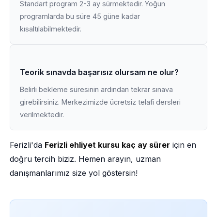
Standart program 2-3 ay sürmektedir. Yoğun
programlarda bu süre 45 güne kadar
kısaltılabilmektedir.
Teorik sınavda başarısız olursam ne olur?
Belirli bekleme süresinin ardından tekrar sınava
girebilirsiniz. Merkezimizde ücretsiz telafi dersleri
verilmektedir.
Ferizli'da
Ferizli ehliyet kursu kaç ay sürer
için en
doğru tercih biziz. Hemen arayın, uzman
danışmanlarımız size yol göstersin!