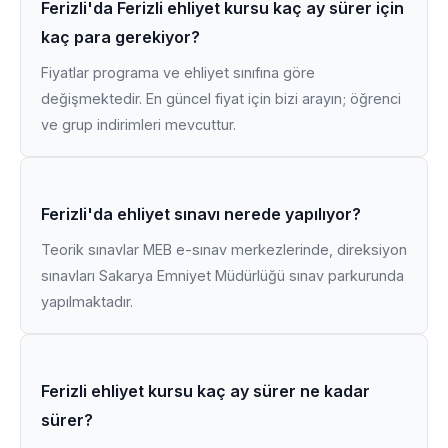
Ferizli'da Ferizli ehliyet kursu kaç ay sürer için
kaç para gerekiyor?
Fiyatlar programa ve ehliyet sınıfına göre
değişmektedir. En güncel fiyat için bizi arayın; öğrenci
ve grup indirimleri mevcuttur.
Ferizli'da ehliyet sınavı nerede yapılıyor?
Teorik sınavlar MEB e-sınav merkezlerinde, direksiyon
sınavları Sakarya Emniyet Müdürlüğü sınav parkurunda
yapılmaktadır.
Ferizli ehliyet kursu kaç ay sürer ne kadar
sürer?