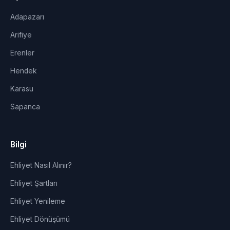
Adapazarı
Arifiye
Erenler
Hendek
Karasu
Sapanca
Bilgi
Ehliyet Nasıl Alınır?
Ehliyet Şartları
Ehliyet Yenileme
Ehliyet Dönüşümü