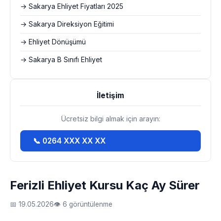
→ Sakarya Ehliyet Fiyatları 2025
→ Sakarya Direksiyon Eğitimi
→ Ehliyet Dönüşümü
→ Sakarya B Sınıfı Ehliyet
İletişim
Ücretsiz bilgi almak için arayın:
📞 0264 XXX XX XX
Ferizli Ehliyet Kursu Kaç Ay Sürer
📅 19.05.2026
👁 6 görüntülenme