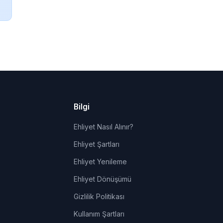
Bilgi
Ehliyet Nasıl Alınır?
Ehliyet Şartları
Ehliyet Yenileme
Ehliyet Dönüşümü
Gizlilik Politikası
Kullanım Şartları