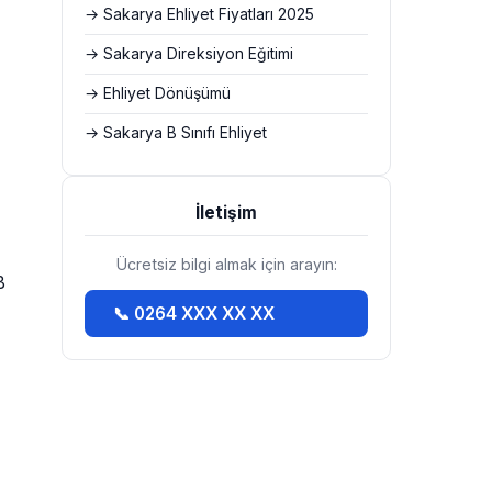
→ Sakarya Ehliyet Fiyatları 2025
→ Sakarya Direksiyon Eğitimi
→ Ehliyet Dönüşümü
→ Sakarya B Sınıfı Ehliyet
İletişim
Ücretsiz bilgi almak için arayın:
B
📞 0264 XXX XX XX