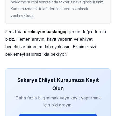
bekleme süresi sonrasında tekrar sınava girebilirsiniz.
Kursumuzda ek telafi dersleri ücretsiz olarak
verilmektedir.
Ferizli'da
direksiyon başlangıç
için en doğru tercih
biziz. Hemen arayın, kayıt yaptırın ve ehliyet
hedefinize bir adım daha yaklaşın. Ekibimiz sizi
beklemeyi sabırsızlıkla bekliyor!
Sakarya Ehliyet Kursumuza Kayıt
Olun
Daha fazla bilgi almak veya kayıt yaptırmak
için bizi arayın.