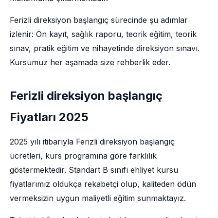
Ferizli direksiyon başlangıç sürecinde şu adımlar
izlenir: Ön kayıt, sağlık raporu, teorik eğitim, teorik
sınav, pratik eğitim ve nihayetinde direksiyon sınavı.
Kursumuz her aşamada size rehberlik eder.
Ferizli direksiyon başlangıç
Fiyatları 2025
2025 yılı itibarıyla Ferizli direksiyon başlangıç
ücretleri, kurs programına göre farklılık
göstermektedir. Standart B sınıfı ehliyet kursu
fiyatlarımız oldukça rekabetçi olup, kaliteden ödün
vermeksizin uygun maliyetli eğitim sunmaktayız.