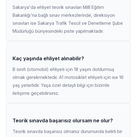
Sakarya'da ehliyet teorik sınavları Millî Eğitim
Bakanlığı'na bağlı sınav merkezlerinde, direksiyon
sınavları ise Sakarya Trafik Tescil ve Denetleme Şube
Müdürlüğü bünyesindeki piste yapılmaktadır.
Kaç yaşında ehliyet alınabilir?
B sınıfı (otomobil) ehliyeti için 18 yaşını doldurmuş
olmak gerekmektedir. A1 motosiklet ehliyeti için ise 16
yaş yeterlidir. Yaşa özel detaylı bilgi için bizimle
iletişime geçebilirsiniz.
Teorik sınavda başarısız olursam ne olur?
Teorik sınavda başarısız olmanız durumunda belirli bir