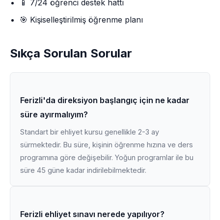
📱 7/24 öğrenci destek hattı
🎯 Kişiselleştirilmiş öğrenme planı
Sıkça Sorulan Sorular
Ferizli'da direksiyon başlangıç için ne kadar
süre ayırmalıyım?
Standart bir ehliyet kursu genellikle 2-3 ay
sürmektedir. Bu süre, kişinin öğrenme hızına ve ders
programına göre değişebilir. Yoğun programlar ile bu
süre 45 güne kadar indirilebilmektedir.
Ferizli ehliyet sınavı nerede yapılıyor?