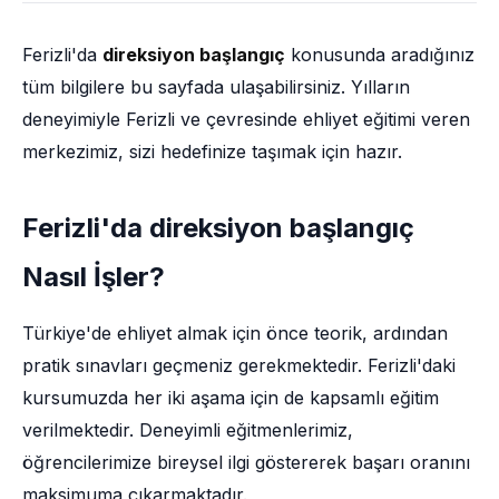
Ferizli'da
direksiyon başlangıç
konusunda aradığınız
tüm bilgilere bu sayfada ulaşabilirsiniz. Yılların
deneyimiyle Ferizli ve çevresinde ehliyet eğitimi veren
merkezimiz, sizi hedefinize taşımak için hazır.
Ferizli'da direksiyon başlangıç
Nasıl İşler?
Türkiye'de ehliyet almak için önce teorik, ardından
pratik sınavları geçmeniz gerekmektedir. Ferizli'daki
kursumuzda her iki aşama için de kapsamlı eğitim
verilmektedir. Deneyimli eğitmenlerimiz,
öğrencilerimize bireysel ilgi göstererek başarı oranını
maksimuma çıkarmaktadır.