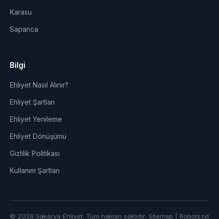
Karasu
Sapanca
Bilgi
Ehliyet Nasıl Alınır?
Ehliyet Şartları
Ehliyet Yenileme
Ehliyet Dönüşümü
Gizlilik Politikası
Kullanım Şartları
© 2026 Sakarya Ehliyet. Tüm hakları saklıdır.
Sitemap
|
Robots.txt