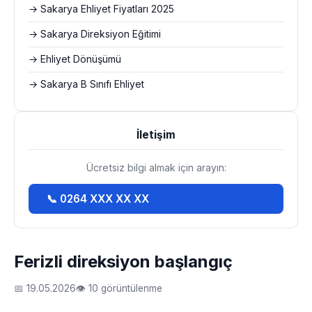
→ Sakarya Ehliyet Fiyatları 2025
→ Sakarya Direksiyon Eğitimi
→ Ehliyet Dönüşümü
→ Sakarya B Sınıfı Ehliyet
İletişim
Ücretsiz bilgi almak için arayın:
📞 0264 XXX XX XX
Ferizli direksiyon başlangıç
📅 19.05.2026
👁 10 görüntülenme