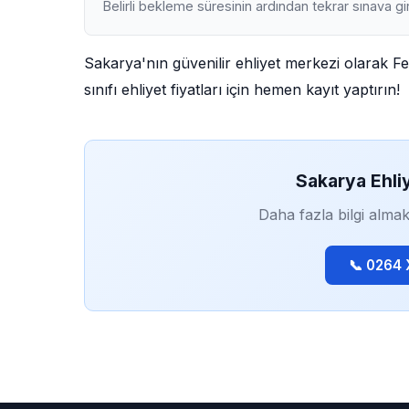
Belirli bekleme süresinin ardından tekrar sınava gir
Sakarya'nın güvenilir ehliyet merkezi olarak Fe
sınıfı ehliyet fiyatları için hemen kayıt yaptırın!
Sakarya Ehli
Daha fazla bilgi almak
📞 0264