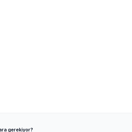
 para gerekiyor?