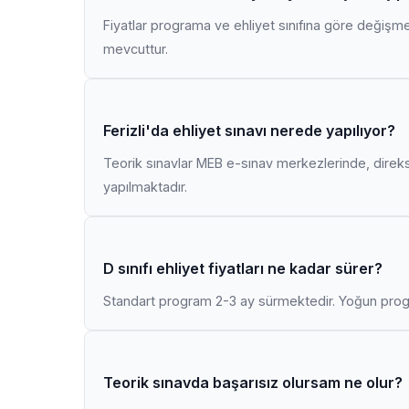
Fiyatlar programa ve ehliyet sınıfına göre değişmekt
mevcuttur.
Ferizli'da ehliyet sınavı nerede yapılıyor?
Teorik sınavlar MEB e-sınav merkezlerinde, direk
yapılmaktadır.
D sınıfı ehliyet fiyatları ne kadar sürer?
Standart program 2-3 ay sürmektedir. Yoğun progr
Teorik sınavda başarısız olursam ne olur?