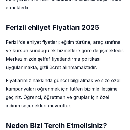
etmektedir.
Ferizli ehliyet Fiyatları 2025
Ferizli'da ehliyet fiyatları; eğitim türüne, araç sınıfına
ve kursun sunduğu ek hizmetlere göre değişmektedir.
Merkezimizde şeffaf fiyatlandırma politikası
uygulanmakta, gizli ücret alınmamaktadır.
Fiyatlarımız hakkında güncel bilgi almak ve size özel
kampanyaları öğrenmek için lütfen bizimle iletişime
geçiniz. Öğrenci, öğretmen ve gruplar için özel
indirim seçenekleri mevcuttur.
Neden Bizi Tercih Etmelisiniz?