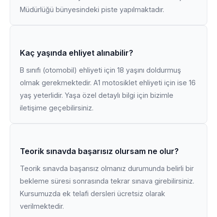
Müdürlüğü bünyesindeki piste yapılmaktadır.
Kaç yaşında ehliyet alınabilir?
B sınıfı (otomobil) ehliyeti için 18 yaşını doldurmuş
olmak gerekmektedir. A1 motosiklet ehliyeti için ise 16
yaş yeterlidir. Yaşa özel detaylı bilgi için bizimle
iletişime geçebilirsiniz.
Teorik sınavda başarısız olursam ne olur?
Teorik sınavda başarısız olmanız durumunda belirli bir
bekleme süresi sonrasında tekrar sınava girebilirsiniz.
Kursumuzda ek telafi dersleri ücretsiz olarak
verilmektedir.