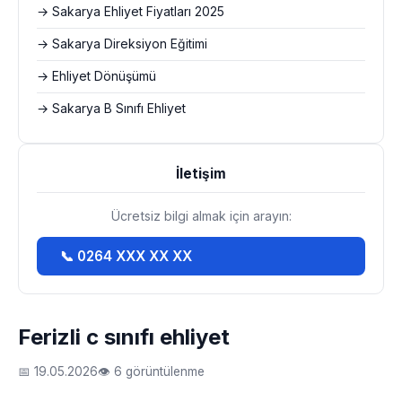
→ Sakarya Ehliyet Fiyatları 2025
→ Sakarya Direksiyon Eğitimi
→ Ehliyet Dönüşümü
→ Sakarya B Sınıfı Ehliyet
İletişim
Ücretsiz bilgi almak için arayın:
📞 0264 XXX XX XX
Ferizli c sınıfı ehliyet
📅 19.05.2026
👁 6 görüntülenme