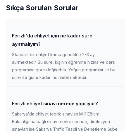
Sıkça Sorulan Sorular
Ferizli'da ehliyet için ne kadar süre
ayırmalıyım?
Standart bir ehliyet kursu genellikle 2-3 ay
sürmektedir. Bu süre, kişinin öğrenme hızına ve ders
programına göre değişebilir. Yoğun programlar ile bu
süre 45 güne kadar indirilebilmektedir.
Ferizli ehliyet sınavı nerede yapılıyor?
Sakarya'da ehliyet teorik sınavları Millî Eğitim
Bakanlığı'na bağlı sınav merkezlerinde, direksiyon
sınavları ise Sakarya Trafik Tescil ve Denetleme Şube