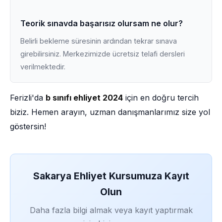
Teorik sınavda başarısız olursam ne olur?
Belirli bekleme süresinin ardından tekrar sınava
girebilirsiniz. Merkezimizde ücretsiz telafi dersleri
verilmektedir.
Ferizli'da
b sınıfı ehliyet 2024
için en doğru tercih
biziz. Hemen arayın, uzman danışmanlarımız size yol
göstersin!
Sakarya Ehliyet Kursumuza Kayıt
Olun
Daha fazla bilgi almak veya kayıt yaptırmak