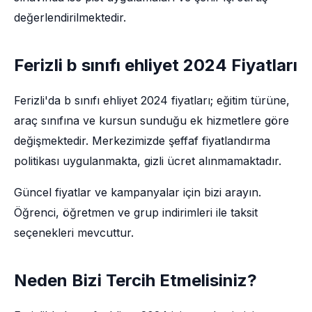
değerlendirilmektedir.
Ferizli b sınıfı ehliyet 2024 Fiyatları
Ferizli'da b sınıfı ehliyet 2024 fiyatları; eğitim türüne,
araç sınıfına ve kursun sunduğu ek hizmetlere göre
değişmektedir. Merkezimizde şeffaf fiyatlandırma
politikası uygulanmakta, gizli ücret alınmamaktadır.
Güncel fiyatlar ve kampanyalar için bizi arayın.
Öğrenci, öğretmen ve grup indirimleri ile taksit
seçenekleri mevcuttur.
Neden Bizi Tercih Etmelisiniz?