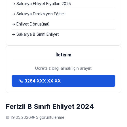
→ Sakarya Ehliyet Fiyatları 2025
→ Sakarya Direksiyon Eğitimi
→ Ehliyet Dönüşümü
→ Sakarya B Sınıfı Ehliyet
İletişim
Ücretsiz bilgi almak için arayın:
📞 0264 XXX XX XX
Ferizli B Sınıfı Ehliyet 2024
📅 19.05.2026
👁 5 görüntülenme