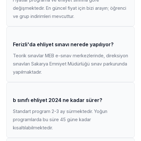
değişmektedir. En güncel fiyat için bizi arayın; öğrenci
ve grup indirimleri mevcuttur.
Ferizli'da ehliyet sınavı nerede yapılıyor?
Teorik sınavlar MEB e-sınav merkezlerinde, direksiyon
sınavları Sakarya Emniyet Müdürlüğü sınav parkurunda
yapılmaktadır.
b sınıfı ehliyet 2024 ne kadar sürer?
Standart program 2-3 ay sürmektedir. Yoğun
programlarda bu süre 45 güne kadar
kısaltılabilmektedir.