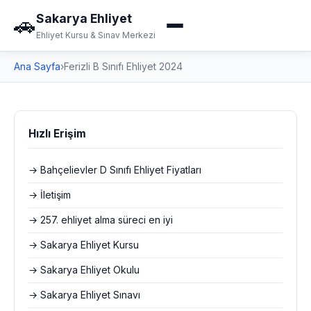
Sakarya Ehliyet
🚗
Ehliyet Kursu & Sınav Merkezi
Ana Sayfa
›
Ferizli B Sınıfı Ehliyet 2024
Hızlı Erişim
→ Bahçelievler D Sınıfı Ehliyet Fiyatları
→ İletişim
→ 257. ehliyet alma süreci en iyi
→ Sakarya Ehliyet Kursu
→ Sakarya Ehliyet Okulu
→ Sakarya Ehliyet Sınavı