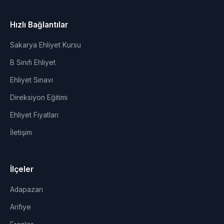
Hızlı Bağlantılar
Sakarya Ehliyet Kursu
B Sınıfı Ehliyet
Ehliyet Sınavı
Direksiyon Eğitimi
Ehliyet Fiyatları
İletişim
İlçeler
Adapazarı
Arifiye