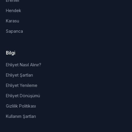
Erenler
Hendek
Karasu
Sapanca
Bilgi
Ehliyet Nasıl Alınır?
Ehliyet Şartları
Ehliyet Yenileme
Ehliyet Dönüşümü
Gizlilik Politikası
Kullanım Şartları