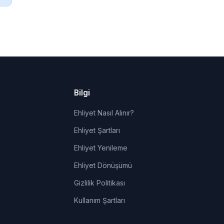
Bilgi
Ehliyet Nasıl Alınır?
Ehliyet Şartları
Ehliyet Yenileme
Ehliyet Dönüşümü
Gizlilik Politikası
Kullanım Şartları