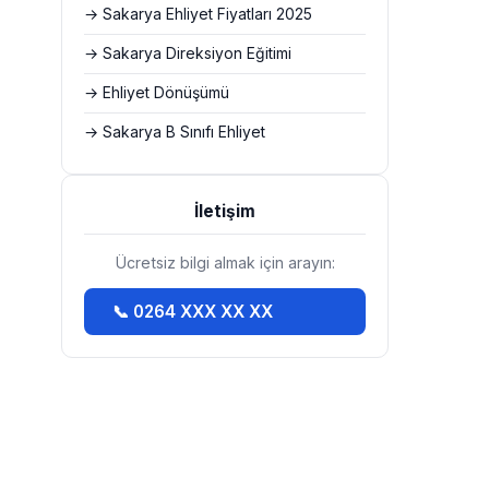
→ Sakarya Ehliyet Fiyatları 2025
→ Sakarya Direksiyon Eğitimi
→ Ehliyet Dönüşümü
→ Sakarya B Sınıfı Ehliyet
İletişim
Ücretsiz bilgi almak için arayın:
📞 0264 XXX XX XX