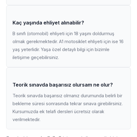
Kaç yaşında ehliyet alınabilir?
B sınıfı (otomobil) ehliyeti için 18 yaşını doldurmuş
olmak gerekmektedir. A1 motosiklet ehliyeti için ise 16
yaş yeterlidir. Yaşa özel detaylı bilgi için bizimle
iletişime geçebilirsiniz.
Teorik sınavda başarısız olursam ne olur?
Teorik sınavda başarısız olmanız durumunda belirli bir
bekleme süresi sonrasında tekrar sınava girebilirsiniz.
Kursumuzda ek telafi dersleri ücretsiz olarak
verilmektedir.