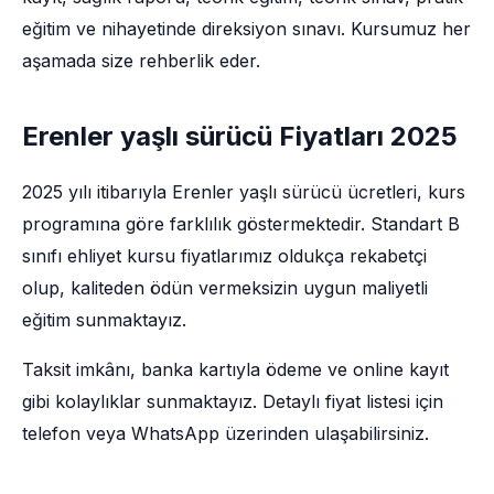
eğitim ve nihayetinde direksiyon sınavı. Kursumuz her
aşamada size rehberlik eder.
Erenler yaşlı sürücü Fiyatları 2025
2025 yılı itibarıyla Erenler yaşlı sürücü ücretleri, kurs
programına göre farklılık göstermektedir. Standart B
sınıfı ehliyet kursu fiyatlarımız oldukça rekabetçi
olup, kaliteden ödün vermeksizin uygun maliyetli
eğitim sunmaktayız.
Taksit imkânı, banka kartıyla ödeme ve online kayıt
gibi kolaylıklar sunmaktayız. Detaylı fiyat listesi için
telefon veya WhatsApp üzerinden ulaşabilirsiniz.