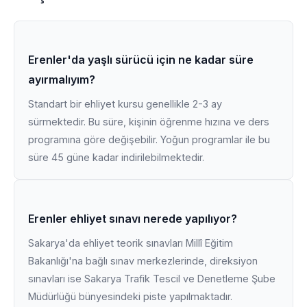
Erenler'da yaşlı sürücü için ne kadar süre
ayırmalıyım?
Standart bir ehliyet kursu genellikle 2-3 ay
sürmektedir. Bu süre, kişinin öğrenme hızına ve ders
programına göre değişebilir. Yoğun programlar ile bu
süre 45 güne kadar indirilebilmektedir.
Erenler ehliyet sınavı nerede yapılıyor?
Sakarya'da ehliyet teorik sınavları Millî Eğitim
Bakanlığı'na bağlı sınav merkezlerinde, direksiyon
sınavları ise Sakarya Trafik Tescil ve Denetleme Şube
Müdürlüğü bünyesindeki piste yapılmaktadır.