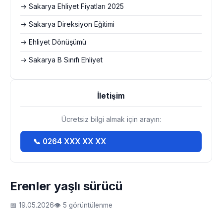
→ Sakarya Ehliyet Fiyatları 2025
→ Sakarya Direksiyon Eğitimi
→ Ehliyet Dönüşümü
→ Sakarya B Sınıfı Ehliyet
İletişim
Ücretsiz bilgi almak için arayın:
📞 0264 XXX XX XX
Erenler yaşlı sürücü
📅 19.05.2026
👁 5 görüntülenme