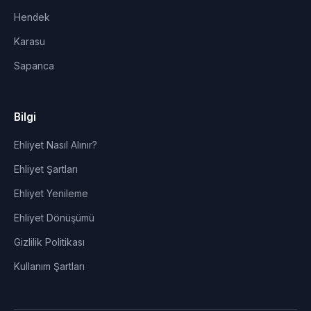
Hendek
Karasu
Sapanca
Bilgi
Ehliyet Nasıl Alınır?
Ehliyet Şartları
Ehliyet Yenileme
Ehliyet Dönüşümü
Gizlilik Politikası
Kullanım Şartları