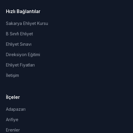
Hızlı Bağlantılar
Sakarya Ehliyet Kursu
B Sınıfı Ehliyet
Ehliyet Sınavı
Direksiyon Eğitimi
Ehliyet Fiyatları
İletişim
İlçeler
Adapazarı
Arifiye
Erenler