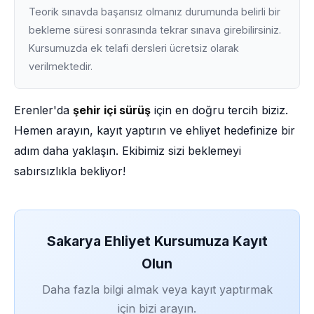
Teorik sınavda başarısız olmanız durumunda belirli bir
bekleme süresi sonrasında tekrar sınava girebilirsiniz.
Kursumuzda ek telafi dersleri ücretsiz olarak
verilmektedir.
Erenler'da
şehir içi sürüş
için en doğru tercih biziz.
Hemen arayın, kayıt yaptırın ve ehliyet hedefinize bir
adım daha yaklaşın. Ekibimiz sizi beklemeyi
sabırsızlıkla bekliyor!
Sakarya Ehliyet Kursumuza Kayıt
Olun
Daha fazla bilgi almak veya kayıt yaptırmak
için bizi arayın.