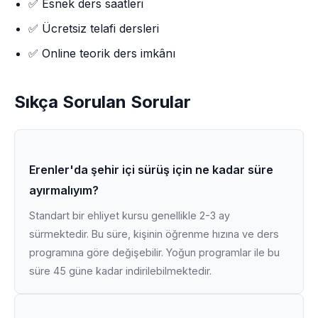
✅ Esnek ders saatleri
✅ Ücretsiz telafi dersleri
✅ Online teorik ders imkânı
Sıkça Sorulan Sorular
Erenler'da şehir içi sürüş için ne kadar süre
ayırmalıyım?
Standart bir ehliyet kursu genellikle 2-3 ay
sürmektedir. Bu süre, kişinin öğrenme hızına ve ders
programına göre değişebilir. Yoğun programlar ile bu
süre 45 güne kadar indirilebilmektedir.