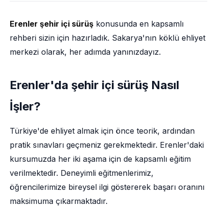
Erenler şehir içi sürüş
konusunda en kapsamlı
rehberi sizin için hazırladık. Sakarya'nın köklü ehliyet
merkezi olarak, her adımda yanınızdayız.
Erenler'da şehir içi sürüş Nasıl
İşler?
Türkiye'de ehliyet almak için önce teorik, ardından
pratik sınavları geçmeniz gerekmektedir. Erenler'daki
kursumuzda her iki aşama için de kapsamlı eğitim
verilmektedir. Deneyimli eğitmenlerimiz,
öğrencilerimize bireysel ilgi göstererek başarı oranını
maksimuma çıkarmaktadır.