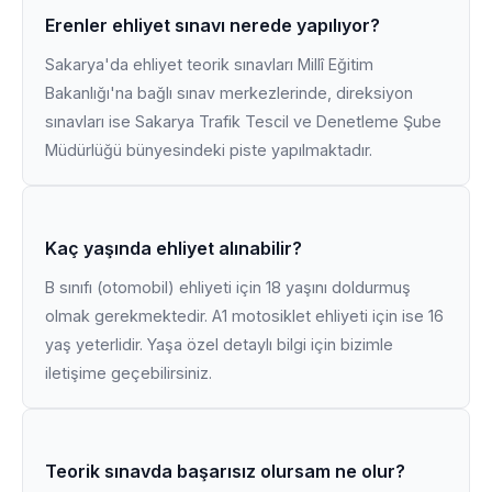
Erenler ehliyet sınavı nerede yapılıyor?
Sakarya'da ehliyet teorik sınavları Millî Eğitim
Bakanlığı'na bağlı sınav merkezlerinde, direksiyon
sınavları ise Sakarya Trafik Tescil ve Denetleme Şube
Müdürlüğü bünyesindeki piste yapılmaktadır.
Kaç yaşında ehliyet alınabilir?
B sınıfı (otomobil) ehliyeti için 18 yaşını doldurmuş
olmak gerekmektedir. A1 motosiklet ehliyeti için ise 16
yaş yeterlidir. Yaşa özel detaylı bilgi için bizimle
iletişime geçebilirsiniz.
Teorik sınavda başarısız olursam ne olur?