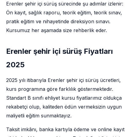
Erenler şehir içi sürüş sürecinde şu adımlar izlenir:
Ön kayıt, sağlık raporu, teorik eğitim, teorik sınav,
pratik eğitim ve nihayetinde direksiyon sınavı.
Kursumuz her aşamada size rehberlik eder.
Erenler şehir içi sürüş Fiyatları
2025
2025 yılı itibarıyla Erenler şehir içi sürüş ücretleri,
kurs programına göre farklılık göstermektedir.
Standart B sınıfı ehliyet kursu fiyatlarımız oldukça
rekabetçi olup, kaliteden ödün vermeksizin uygun
maliyetli eğitim sunmaktayız.
Taksit imkânı, banka kartıyla ödeme ve online kayıt