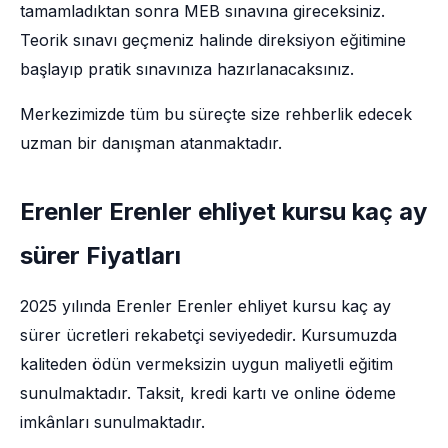
tamamladıktan sonra MEB sınavına gireceksiniz.
Teorik sınavı geçmeniz halinde direksiyon eğitimine
başlayıp pratik sınavınıza hazırlanacaksınız.
Merkezimizde tüm bu süreçte size rehberlik edecek
uzman bir danışman atanmaktadır.
Erenler Erenler ehliyet kursu kaç ay
sürer Fiyatları
2025 yılında Erenler Erenler ehliyet kursu kaç ay
sürer ücretleri rekabetçi seviyededir. Kursumuzda
kaliteden ödün vermeksizin uygun maliyetli eğitim
sunulmaktadır. Taksit, kredi kartı ve online ödeme
imkânları sunulmaktadır.