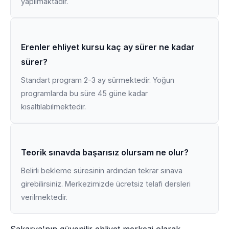
yapılmaktadır.
Erenler ehliyet kursu kaç ay sürer ne kadar
sürer?
Standart program 2-3 ay sürmektedir. Yoğun
programlarda bu süre 45 güne kadar
kısaltılabilmektedir.
Teorik sınavda başarısız olursam ne olur?
Belirli bekleme süresinin ardından tekrar sınava
girebilirsiniz. Merkezimizde ücretsiz telafi dersleri
verilmektedir.