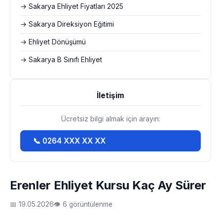
→ Sakarya Ehliyet Fiyatları 2025
→ Sakarya Direksiyon Eğitimi
→ Ehliyet Dönüşümü
→ Sakarya B Sınıfı Ehliyet
İletişim
Ücretsiz bilgi almak için arayın:
📞 0264 XXX XX XX
Erenler Ehliyet Kursu Kaç Ay Sürer
📅 19.05.2026
👁 6 görüntülenme