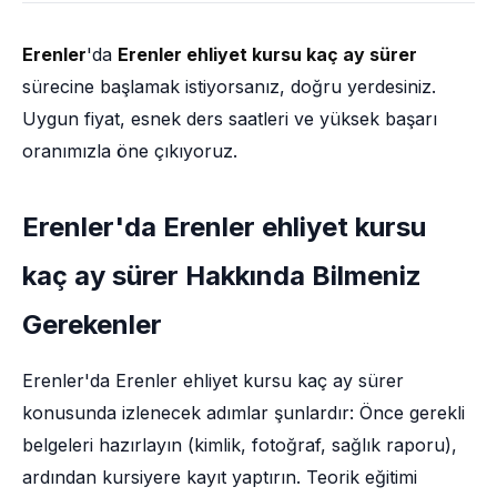
Erenler
'da
Erenler ehliyet kursu kaç ay sürer
sürecine başlamak istiyorsanız, doğru yerdesiniz.
Uygun fiyat, esnek ders saatleri ve yüksek başarı
oranımızla öne çıkıyoruz.
Erenler'da Erenler ehliyet kursu
kaç ay sürer Hakkında Bilmeniz
Gerekenler
Erenler'da Erenler ehliyet kursu kaç ay sürer
konusunda izlenecek adımlar şunlardır: Önce gerekli
belgeleri hazırlayın (kimlik, fotoğraf, sağlık raporu),
ardından kursiyere kayıt yaptırın. Teorik eğitimi