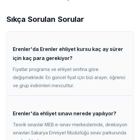
Sıkça Sorulan Sorular
Erenler'da Erenler ehliyet kursu kaç ay sürer
için kaç para gerekiyor?
Fiyatlar programa ve ehliyet sınıfına göre
değişmektedir. En güncel fiyat için bizi arayın; öğrenci
ve grup indirimleri mevcuttur.
Erenler'da ehliyet sınavı nerede yapılıyor?
Teorik sınavlar MEB e-sınav merkezlerinde, direksiyon
sınavları Sakarya Emniyet Müdürlüğü sınav parkurunda