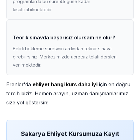
programlarda bu süre 45 güne kadar
kısaltılabilmektedir.
Teorik sınavda başarısız olursam ne olur?
Belirli bekleme süresinin ardından tekrar sınava
girebilirsiniz. Merkezimizde ücretsiz telafi dersleri
verilmektedir.
Erenler'da
ehliyet hangi kurs daha iyi
için en doğru
tercih biziz. Hemen arayın, uzman danışmanlarımız
size yol göstersin!
Sakarya Ehliyet Kursumuza Kayıt