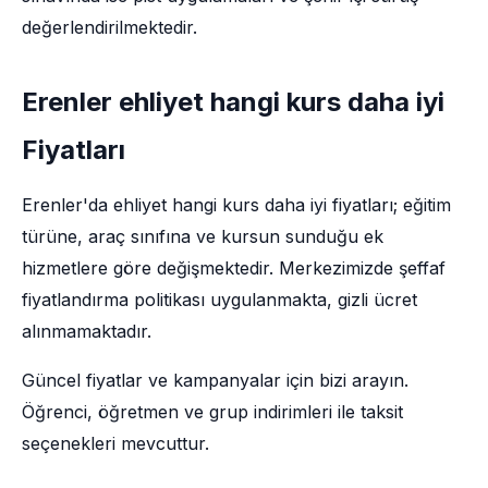
değerlendirilmektedir.
Erenler ehliyet hangi kurs daha iyi
Fiyatları
Erenler'da ehliyet hangi kurs daha iyi fiyatları; eğitim
türüne, araç sınıfına ve kursun sunduğu ek
hizmetlere göre değişmektedir. Merkezimizde şeffaf
fiyatlandırma politikası uygulanmakta, gizli ücret
alınmamaktadır.
Güncel fiyatlar ve kampanyalar için bizi arayın.
Öğrenci, öğretmen ve grup indirimleri ile taksit
seçenekleri mevcuttur.