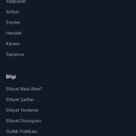
Adapazarı
Arifiye
Erenler
Hendek
Karasu
Sapanca
Bilgi
Ehliyet Nasıl Alınır?
Ehliyet Şartları
Ehliyet Yenileme
Ehliyet Dönüşümü
Gizlilik Politikası