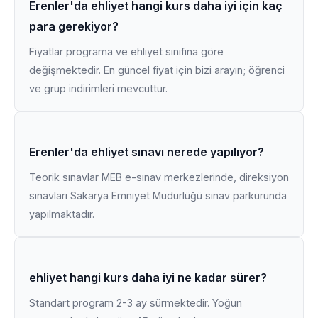
Erenler'da ehliyet hangi kurs daha iyi için kaç
para gerekiyor?
Fiyatlar programa ve ehliyet sınıfına göre
değişmektedir. En güncel fiyat için bizi arayın; öğrenci
ve grup indirimleri mevcuttur.
Erenler'da ehliyet sınavı nerede yapılıyor?
Teorik sınavlar MEB e-sınav merkezlerinde, direksiyon
sınavları Sakarya Emniyet Müdürlüğü sınav parkurunda
yapılmaktadır.
ehliyet hangi kurs daha iyi ne kadar sürer?
Standart program 2-3 ay sürmektedir. Yoğun