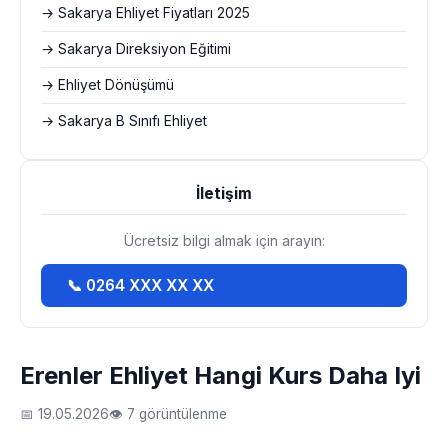
→ Sakarya Ehliyet Fiyatları 2025
→ Sakarya Direksiyon Eğitimi
→ Ehliyet Dönüşümü
→ Sakarya B Sınıfı Ehliyet
İletişim
Ücretsiz bilgi almak için arayın:
📞 0264 XXX XX XX
Erenler Ehliyet Hangi Kurs Daha Iyi
📅 19.05.2026
👁 7 görüntülenme