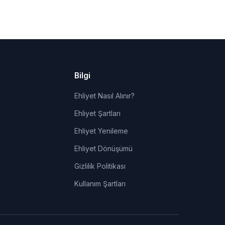
Bilgi
Ehliyet Nasıl Alınır?
Ehliyet Şartları
Ehliyet Yenileme
Ehliyet Dönüşümü
Gizlilik Politikası
Kullanım Şartları