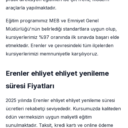
araçlarla yapılmaktadır.
Eğitim programımız MEB ve Emniyet Genel
Müdürlüğü'nün belirlediği standartlara uygun olup,
kursiyerlerimiz %97 oranında ilk sınavda başarı elde
etmektedir. Erenler ve çevresindeki tüm ilçelerden
kursiyerlerimizi memnuniyetle karşılıyoruz.
Erenler ehliyet ehliyet yenileme
süresi Fiyatları
2025 yılında Erenler ehliyet ehliyet yenileme süresi
ücretleri rekabetçi seviyededir. Kursumuzda kaliteden
ödün vermeksizin uygun maliyetli eğitim
sunulmaktadır. Taksit, kredi kartı ve online ödeme