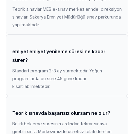
Teorik sınavlar MEB e-sınav merkezlerinde, direksiyon
sınavları Sakarya Emniyet Müdürlüğü sınav parkurunda
yapılmaktadır.
ehliyet ehliyet yenileme süresi ne kadar
sürer?
Standart program 2-3 ay sürmektedir. Yoğun
programlarda bu süre 45 güne kadar
kısaltılabilmektedir.
Teorik sınavda başarısız olursam ne olur?
Belirli bekleme süresinin ardından tekrar sınava
girebilirsiniz. Merkezimizde ücretsiz telafi dersleri