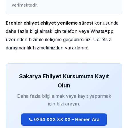
verilmektedir.
Erenler ehliyet ehliyet yenileme süresi
konusunda
daha fazla bilgi almak için telefon veya WhatsApp
üzerinden bizimle iletişime geçebilirsiniz. Ücretsiz
danışmanlık hizmetimizden yararlanın!
Sakarya Ehliyet Kursumuza Kayıt
Olun
Daha fazla bilgi almak veya kayıt yaptırmak
için bizi arayın.
📞 0264 XXX XX XX – Hemen Ara