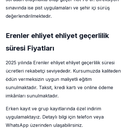
sınavında ise pist uygulamaları ve şehir içi sürüş
değerlendirilmektedir.
Erenler ehliyet ehliyet geçerlilik
süresi Fiyatları
2025 yılında Erenler ehliyet ehliyet geçerlilik süresi
ücretleri rekabetçi seviyededir. Kursumuzda kaliteden
ödün vermeksizin uygun maliyetli eğitim
sunulmaktadır. Taksit, kredi kartı ve online ödeme
imkânları sunulmaktadır.
Erken kayıt ve grup kayıtlarında özel indirim
uygulamaktayız. Detaylı bilgi için telefon veya
WhatsApp üzerinden ulaşabilirsiniz.