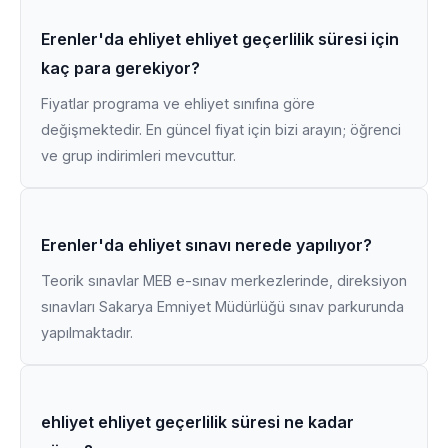
Erenler'da ehliyet ehliyet geçerlilik süresi için
kaç para gerekiyor?
Fiyatlar programa ve ehliyet sınıfına göre
değişmektedir. En güncel fiyat için bizi arayın; öğrenci
ve grup indirimleri mevcuttur.
Erenler'da ehliyet sınavı nerede yapılıyor?
Teorik sınavlar MEB e-sınav merkezlerinde, direksiyon
sınavları Sakarya Emniyet Müdürlüğü sınav parkurunda
yapılmaktadır.
ehliyet ehliyet geçerlilik süresi ne kadar