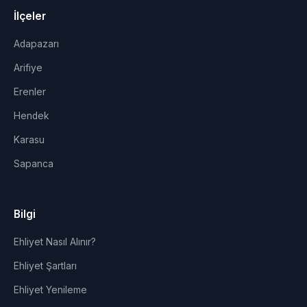
İlçeler
Adapazarı
Arifiye
Erenler
Hendek
Karasu
Sapanca
Bilgi
Ehliyet Nasıl Alınır?
Ehliyet Şartları
Ehliyet Yenileme