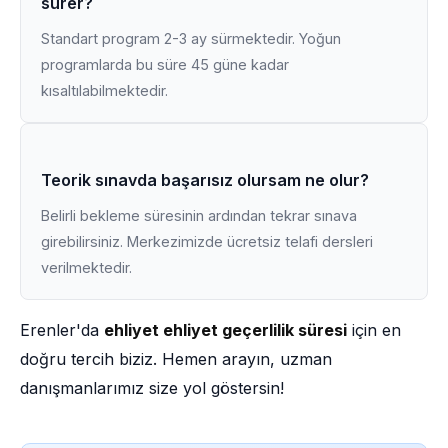
sürer?
Standart program 2-3 ay sürmektedir. Yoğun
programlarda bu süre 45 güne kadar
kısaltılabilmektedir.
Teorik sınavda başarısız olursam ne olur?
Belirli bekleme süresinin ardından tekrar sınava
girebilirsiniz. Merkezimizde ücretsiz telafi dersleri
verilmektedir.
Erenler'da
ehliyet ehliyet geçerlilik süresi
için en
doğru tercih biziz. Hemen arayın, uzman
danışmanlarımız size yol göstersin!