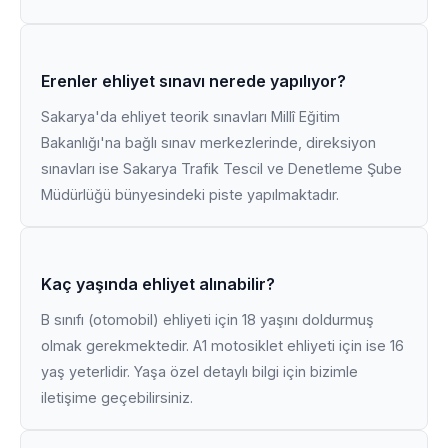
Erenler ehliyet sınavı nerede yapılıyor?
Sakarya'da ehliyet teorik sınavları Millî Eğitim
Bakanlığı'na bağlı sınav merkezlerinde, direksiyon
sınavları ise Sakarya Trafik Tescil ve Denetleme Şube
Müdürlüğü bünyesindeki piste yapılmaktadır.
Kaç yaşında ehliyet alınabilir?
B sınıfı (otomobil) ehliyeti için 18 yaşını doldurmuş
olmak gerekmektedir. A1 motosiklet ehliyeti için ise 16
yaş yeterlidir. Yaşa özel detaylı bilgi için bizimle
iletişime geçebilirsiniz.