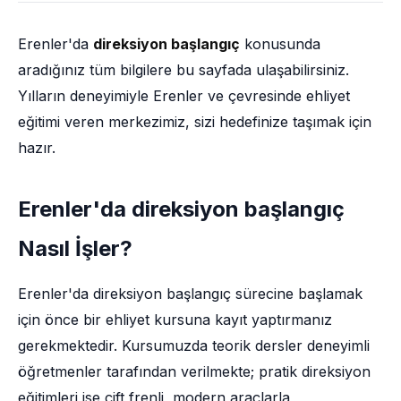
Erenler'da
direksiyon başlangıç
konusunda
aradığınız tüm bilgilere bu sayfada ulaşabilirsiniz.
Yılların deneyimiyle Erenler ve çevresinde ehliyet
eğitimi veren merkezimiz, sizi hedefinize taşımak için
hazır.
Erenler'da direksiyon başlangıç
Nasıl İşler?
Erenler'da direksiyon başlangıç sürecine başlamak
için önce bir ehliyet kursuna kayıt yaptırmanız
gerekmektedir. Kursumuzda teorik dersler deneyimli
öğretmenler tarafından verilmekte; pratik direksiyon
eğitimleri ise çift frenli, modern araçlarla