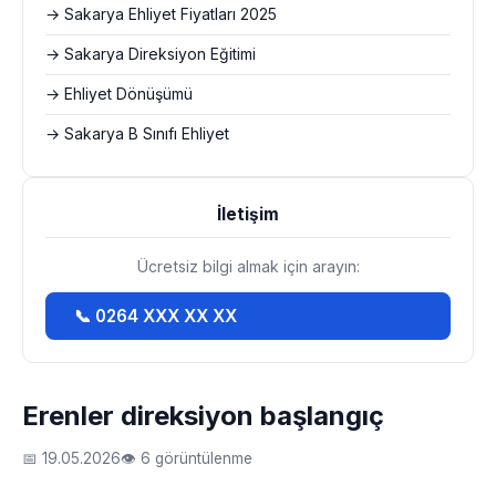
→ Sakarya Ehliyet Fiyatları 2025
→ Sakarya Direksiyon Eğitimi
→ Ehliyet Dönüşümü
→ Sakarya B Sınıfı Ehliyet
İletişim
Ücretsiz bilgi almak için arayın:
📞 0264 XXX XX XX
Erenler direksiyon başlangıç
📅 19.05.2026
👁 6 görüntülenme