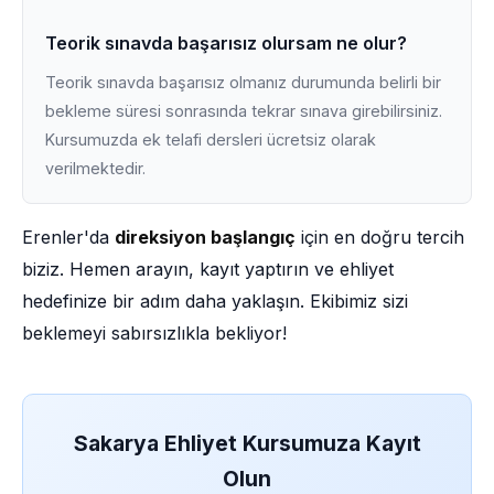
Teorik sınavda başarısız olursam ne olur?
Teorik sınavda başarısız olmanız durumunda belirli bir
bekleme süresi sonrasında tekrar sınava girebilirsiniz.
Kursumuzda ek telafi dersleri ücretsiz olarak
verilmektedir.
Erenler'da
direksiyon başlangıç
için en doğru tercih
biziz. Hemen arayın, kayıt yaptırın ve ehliyet
hedefinize bir adım daha yaklaşın. Ekibimiz sizi
beklemeyi sabırsızlıkla bekliyor!
Sakarya Ehliyet Kursumuza Kayıt
Olun