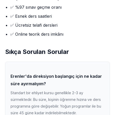
✅ %97 sınav geçme oranı
✅ Esnek ders saatleri
✅ Ücretsiz telafi dersleri
✅ Online teorik ders imkânı
Sıkça Sorulan Sorular
Erenler'da direksiyon başlangıç için ne kadar
süre ayırmalıyım?
Standart bir ehliyet kursu genellikle 2-3 ay
sürmektedir. Bu süre, kişinin öğrenme hızına ve ders
programına göre değişebilir. Yoğun programlar ile bu
süre 45 güne kadar indirilebilmektedir.