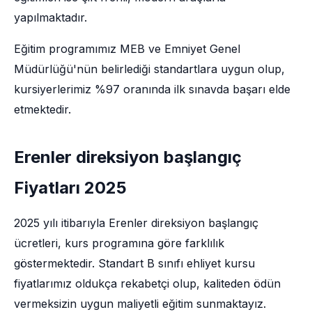
yapılmaktadır.
Eğitim programımız MEB ve Emniyet Genel
Müdürlüğü'nün belirlediği standartlara uygun olup,
kursiyerlerimiz %97 oranında ilk sınavda başarı elde
etmektedir.
Erenler direksiyon başlangıç
Fiyatları 2025
2025 yılı itibarıyla Erenler direksiyon başlangıç
ücretleri, kurs programına göre farklılık
göstermektedir. Standart B sınıfı ehliyet kursu
fiyatlarımız oldukça rekabetçi olup, kaliteden ödün
vermeksizin uygun maliyetli eğitim sunmaktayız.