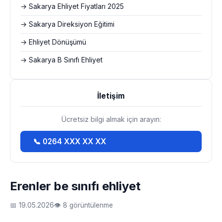
→ Sakarya Ehliyet Fiyatları 2025
→ Sakarya Direksiyon Eğitimi
→ Ehliyet Dönüşümü
→ Sakarya B Sınıfı Ehliyet
İletişim
Ücretsiz bilgi almak için arayın:
📞 0264 XXX XX XX
Erenler be sınıfı ehliyet
📅 19.05.2026
👁 8 görüntülenme