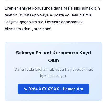
Erenler ehliyet konusunda daha fazla bilgi almak için
telefon, WhatsApp veya e-posta yoluyla bizimle
iletişime geçebilirsiniz. Ücretsiz danışmanlık
hizmetimizden yararlanın!
Sakarya Ehliyet Kursumuza Kayıt
Olun
Daha fazla bilgi almak veya kayıt yaptırmak
için bizi arayın.
📞 0264 XXX XX XX – Hemen Ara