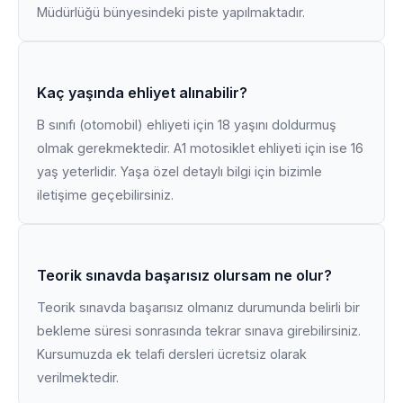
Müdürlüğü bünyesindeki piste yapılmaktadır.
Kaç yaşında ehliyet alınabilir?
B sınıfı (otomobil) ehliyeti için 18 yaşını doldurmuş
olmak gerekmektedir. A1 motosiklet ehliyeti için ise 16
yaş yeterlidir. Yaşa özel detaylı bilgi için bizimle
iletişime geçebilirsiniz.
Teorik sınavda başarısız olursam ne olur?
Teorik sınavda başarısız olmanız durumunda belirli bir
bekleme süresi sonrasında tekrar sınava girebilirsiniz.
Kursumuzda ek telafi dersleri ücretsiz olarak
verilmektedir.