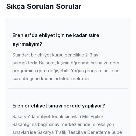
Sıkça Sorulan Sorular
Erenler'da ehliyet için ne kadar süre
ayırmalıyım?
Standart bir ehliyet kursu genellikle 2-3 ay
sürmektedir. Bu süre, kişinin öğrenme hızına ve ders
programına göre değişebilir. Yoğun programlar ile bu
süre 45 güne kadar indirilebilmektedir.
Erenler ehliyet sınavı nerede yapılıyor?
Sakarya'da ehliyet teorik sınavları Millî Eğitim
Bakanlığı'na bağlı sınav merkezlerinde, direksiyon
sınavları ise Sakarya Trafik Tescil ve Denetleme Şube