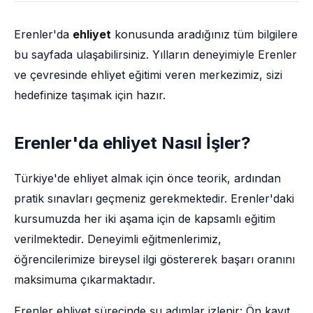
Erenler'da
ehliyet
konusunda aradığınız tüm bilgilere
bu sayfada ulaşabilirsiniz. Yılların deneyimiyle Erenler
ve çevresinde ehliyet eğitimi veren merkezimiz, sizi
hedefinize taşımak için hazır.
Erenler'da ehliyet Nasıl İşler?
Türkiye'de ehliyet almak için önce teorik, ardından
pratik sınavları geçmeniz gerekmektedir. Erenler'daki
kursumuzda her iki aşama için de kapsamlı eğitim
verilmektedir. Deneyimli eğitmenlerimiz,
öğrencilerimize bireysel ilgi göstererek başarı oranını
maksimuma çıkarmaktadır.
Erenler ehliyet sürecinde şu adımlar izlenir: Ön kayıt,