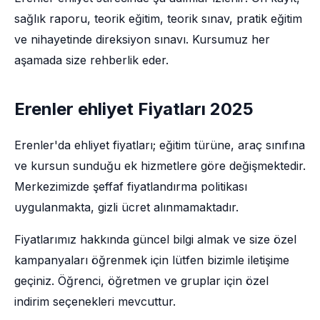
sağlık raporu, teorik eğitim, teorik sınav, pratik eğitim
ve nihayetinde direksiyon sınavı. Kursumuz her
aşamada size rehberlik eder.
Erenler ehliyet Fiyatları 2025
Erenler'da ehliyet fiyatları; eğitim türüne, araç sınıfına
ve kursun sunduğu ek hizmetlere göre değişmektedir.
Merkezimizde şeffaf fiyatlandırma politikası
uygulanmakta, gizli ücret alınmamaktadır.
Fiyatlarımız hakkında güncel bilgi almak ve size özel
kampanyaları öğrenmek için lütfen bizimle iletişime
geçiniz. Öğrenci, öğretmen ve gruplar için özel
indirim seçenekleri mevcuttur.