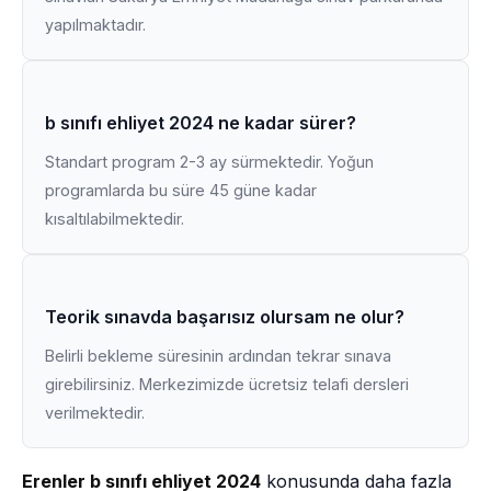
yapılmaktadır.
b sınıfı ehliyet 2024 ne kadar sürer?
Standart program 2-3 ay sürmektedir. Yoğun
programlarda bu süre 45 güne kadar
kısaltılabilmektedir.
Teorik sınavda başarısız olursam ne olur?
Belirli bekleme süresinin ardından tekrar sınava
girebilirsiniz. Merkezimizde ücretsiz telafi dersleri
verilmektedir.
Erenler b sınıfı ehliyet 2024
konusunda daha fazla