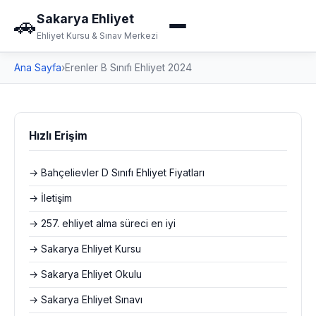
Sakarya Ehliyet
🚗
Ehliyet Kursu & Sınav Merkezi
Ana Sayfa
›
Erenler B Sınıfı Ehliyet 2024
Hızlı Erişim
→ Bahçelievler D Sınıfı Ehliyet Fiyatları
→ İletişim
→ 257. ehliyet alma süreci en iyi
→ Sakarya Ehliyet Kursu
→ Sakarya Ehliyet Okulu
→ Sakarya Ehliyet Sınavı