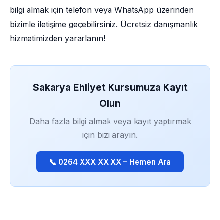
bilgi almak için telefon veya WhatsApp üzerinden
bizimle iletişime geçebilirsiniz. Ücretsiz danışmanlık
hizmetimizden yararlanın!
Sakarya Ehliyet Kursumuza Kayıt
Olun
Daha fazla bilgi almak veya kayıt yaptırmak
için bizi arayın.
📞 0264 XXX XX XX – Hemen Ara