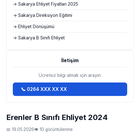
→ Sakarya Ehliyet Fiyatları 2025
→ Sakarya Direksiyon Eğitimi
→ Ehliyet Dönüşümü
→ Sakarya B Sınıfı Ehliyet
İletişim
Ücretsiz bilgi almak için arayın:
📞 0264 XXX XX XX
Erenler B Sınıfı Ehliyet 2024
📅 19.05.2026
👁 10 görüntülenme