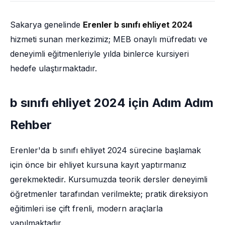
Sakarya genelinde
Erenler b sınıfı ehliyet 2024
hizmeti sunan merkezimiz; MEB onaylı müfredatı ve
deneyimli eğitmenleriyle yılda binlerce kursiyeri
hedefe ulaştırmaktadır.
b sınıfı ehliyet 2024 için Adım Adım
Rehber
Erenler'da b sınıfı ehliyet 2024 sürecine başlamak
için önce bir ehliyet kursuna kayıt yaptırmanız
gerekmektedir. Kursumuzda teorik dersler deneyimli
öğretmenler tarafından verilmekte; pratik direksiyon
eğitimleri ise çift frenli, modern araçlarla
yapılmaktadır.