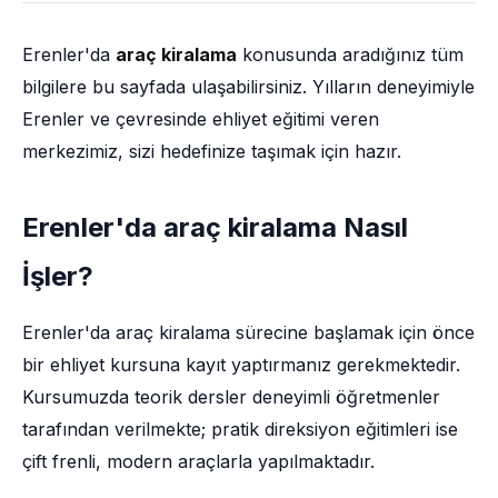
Erenler'da
araç kiralama
konusunda aradığınız tüm
bilgilere bu sayfada ulaşabilirsiniz. Yılların deneyimiyle
Erenler ve çevresinde ehliyet eğitimi veren
merkezimiz, sizi hedefinize taşımak için hazır.
Erenler'da araç kiralama Nasıl
İşler?
Erenler'da araç kiralama sürecine başlamak için önce
bir ehliyet kursuna kayıt yaptırmanız gerekmektedir.
Kursumuzda teorik dersler deneyimli öğretmenler
tarafından verilmekte; pratik direksiyon eğitimleri ise
çift frenli, modern araçlarla yapılmaktadır.