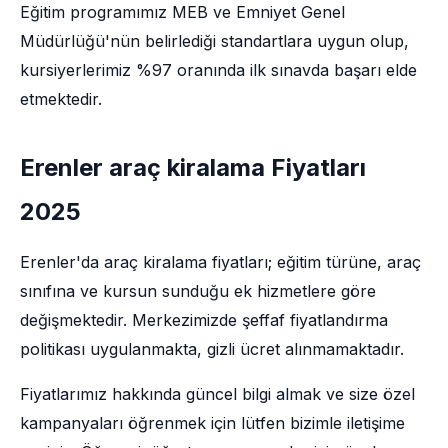
Eğitim programımız MEB ve Emniyet Genel
Müdürlüğü'nün belirlediği standartlara uygun olup,
kursiyerlerimiz %97 oranında ilk sınavda başarı elde
etmektedir.
Erenler araç kiralama Fiyatları
2025
Erenler'da araç kiralama fiyatları; eğitim türüne, araç
sınıfına ve kursun sunduğu ek hizmetlere göre
değişmektedir. Merkezimizde şeffaf fiyatlandırma
politikası uygulanmakta, gizli ücret alınmamaktadır.
Fiyatlarımız hakkında güncel bilgi almak ve size özel
kampanyaları öğrenmek için lütfen bizimle iletişime