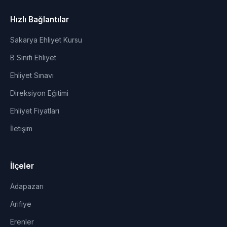
Hızlı Bağlantılar
Sakarya Ehliyet Kursu
B Sınıfı Ehliyet
Ehliyet Sınavı
Direksiyon Eğitimi
Ehliyet Fiyatları
İletişim
İlçeler
Adapazarı
Arifiye
Erenler