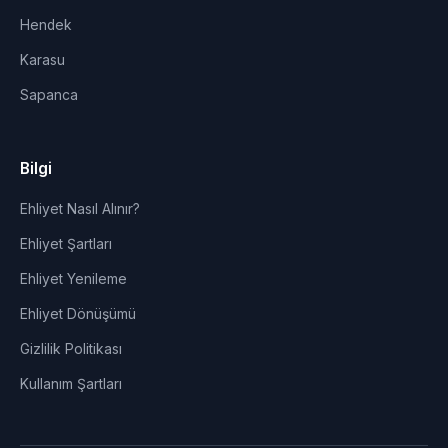
Hendek
Karasu
Sapanca
Bilgi
Ehliyet Nasıl Alınır?
Ehliyet Şartları
Ehliyet Yenileme
Ehliyet Dönüşümü
Gizlilik Politikası
Kullanım Şartları