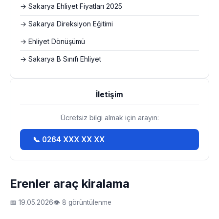
→ Sakarya Ehliyet Fiyatları 2025
→ Sakarya Direksiyon Eğitimi
→ Ehliyet Dönüşümü
→ Sakarya B Sınıfı Ehliyet
İletişim
Ücretsiz bilgi almak için arayın:
📞 0264 XXX XX XX
Erenler araç kiralama
📅 19.05.2026
👁 8 görüntülenme