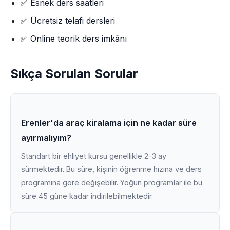
✅ Esnek ders saatleri
✅ Ücretsiz telafi dersleri
✅ Online teorik ders imkânı
Sıkça Sorulan Sorular
Erenler'da araç kiralama için ne kadar süre
ayırmalıyım?
Standart bir ehliyet kursu genellikle 2-3 ay
sürmektedir. Bu süre, kişinin öğrenme hızına ve ders
programına göre değişebilir. Yoğun programlar ile bu
süre 45 güne kadar indirilebilmektedir.