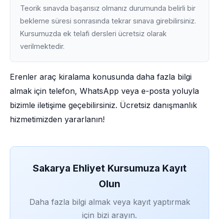
Teorik sınavda başarısız olmanız durumunda belirli bir
bekleme süresi sonrasında tekrar sınava girebilirsiniz.
Kursumuzda ek telafi dersleri ücretsiz olarak
verilmektedir.
Erenler araç kiralama konusunda daha fazla bilgi
almak için telefon, WhatsApp veya e-posta yoluyla
bizimle iletişime geçebilirsiniz. Ücretsiz danışmanlık
hizmetimizden yararlanın!
Sakarya Ehliyet Kursumuza Kayıt
Olun
Daha fazla bilgi almak veya kayıt yaptırmak
için bizi arayın.