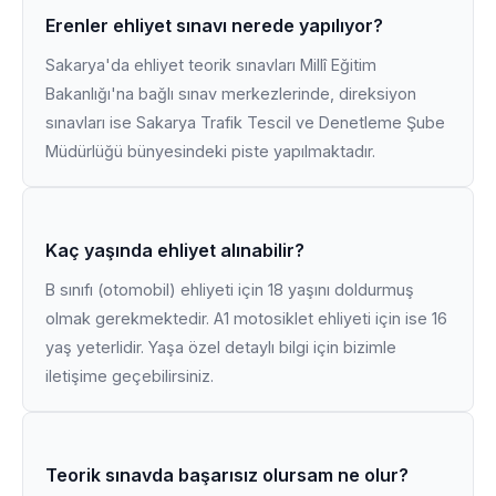
Erenler ehliyet sınavı nerede yapılıyor?
Sakarya'da ehliyet teorik sınavları Millî Eğitim
Bakanlığı'na bağlı sınav merkezlerinde, direksiyon
sınavları ise Sakarya Trafik Tescil ve Denetleme Şube
Müdürlüğü bünyesindeki piste yapılmaktadır.
Kaç yaşında ehliyet alınabilir?
B sınıfı (otomobil) ehliyeti için 18 yaşını doldurmuş
olmak gerekmektedir. A1 motosiklet ehliyeti için ise 16
yaş yeterlidir. Yaşa özel detaylı bilgi için bizimle
iletişime geçebilirsiniz.
Teorik sınavda başarısız olursam ne olur?