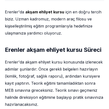
Erenler'da
akşam ehliyet kursu
için en doğru tercih
biziz. Uzman kadromuz, modern araç filosu ve
kişiselleştirilmiş eğitim programlarıyla hedefinize
ulaşmanıza yardımcı oluyoruz.
Erenler akşam ehliyet kursu Süreci
Erenler'da akşam ehliyet kursu konusunda izlenecek
adımlar şunlardır: Önce gerekli belgeleri hazırlayın
(kimlik, fotoğraf, sağlık raporu), ardından kursiyere
kayıt yaptırın. Teorik eğitimi tamamladıktan sonra
MEB sınavına gireceksiniz. Teorik sınavı geçmeniz
halinde direksiyon eğitimine başlayıp pratik sınavınıza
hazırlanacaksınız.