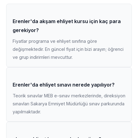
Erenler'da akşam ehliyet kursu için kaç para
gerekiyor?
Fiyatlar programa ve ehliyet sınıfına göre
değişmektedir. En güncel fiyat için bizi arayın; öğrenci
ve grup indirimleri mevcuttur.
Erenler'da ehliyet sınavı nerede yapılıyor?
Teorik sınavlar MEB e-sınav merkezlerinde, direksiyon
sınavları Sakarya Emniyet Müdürlüğü sınav parkurunda
yapılmaktadır.