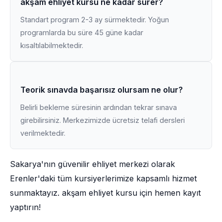
akşam ehliyet kursu ne kadar sürer?
Standart program 2-3 ay sürmektedir. Yoğun
programlarda bu süre 45 güne kadar
kısaltılabilmektedir.
Teorik sınavda başarısız olursam ne olur?
Belirli bekleme süresinin ardından tekrar sınava
girebilirsiniz. Merkezimizde ücretsiz telafi dersleri
verilmektedir.
Sakarya'nın güvenilir ehliyet merkezi olarak
Erenler'daki tüm kursiyerlerimize kapsamlı hizmet
sunmaktayız. akşam ehliyet kursu için hemen kayıt
yaptırın!