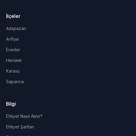
İlçeler
Adapazarı
Arifiye
Erenler
Hendek
Karasu
Sapanca
Bilgi
Ehliyet Nasıl Alınır?
Ehliyet Şartları