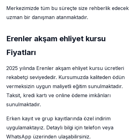
Merkezimizde tüm bu süreçte size rehberlik edecek
uzman bir danışman atanmaktadır.
Erenler akşam ehliyet kursu
Fiyatları
2025 yılında Erenler akşam ehliyet kursu ücretleri
rekabetçi seviyededir. Kursumuzda kaliteden ödün
vermeksizin uygun maliyetli eğitim sunulmaktadır.
Taksit, kredi kartı ve online ödeme imkânları
sunulmaktadır.
Erken kayıt ve grup kayıtlarında özel indirim
uygulamaktayız. Detaylı bilgi için telefon veya
WhatsApp üzerinden ulaşabilirsiniz.