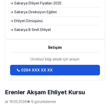
→ Sakarya Ehliyet Fiyatları 2025
→ Sakarya Direksiyon Eğitimi
→ Ehliyet Dönüşümü
→ Sakarya B Sınıfı Ehliyet
İletişim
Ücretsiz bilgi almak için arayın:
📞 0264 XXX XX XX
Erenler Akşam Ehliyet Kursu
📅 19.05.2026
👁 6 görüntülenme