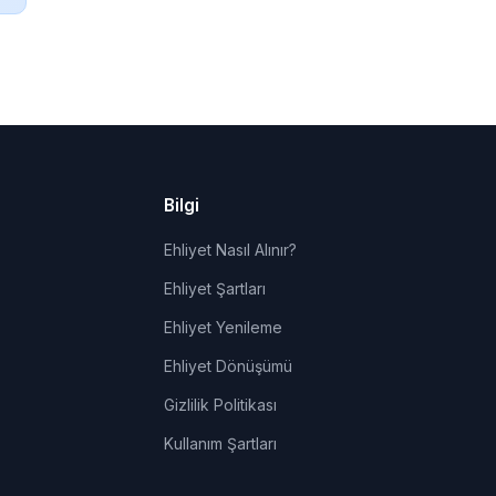
Bilgi
Ehliyet Nasıl Alınır?
Ehliyet Şartları
Ehliyet Yenileme
Ehliyet Dönüşümü
Gizlilik Politikası
Kullanım Şartları