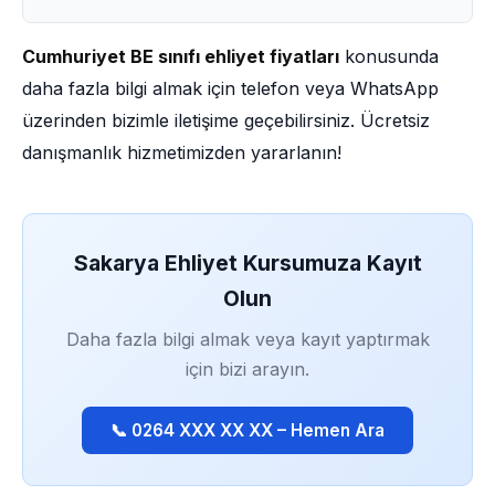
Cumhuriyet BE sınıfı ehliyet fiyatları
konusunda
daha fazla bilgi almak için telefon veya WhatsApp
üzerinden bizimle iletişime geçebilirsiniz. Ücretsiz
danışmanlık hizmetimizden yararlanın!
Sakarya Ehliyet Kursumuza Kayıt
Olun
Daha fazla bilgi almak veya kayıt yaptırmak
için bizi arayın.
📞 0264 XXX XX XX – Hemen Ara