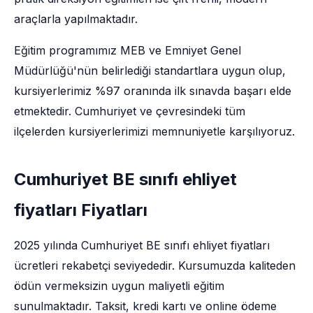
araçlarla yapılmaktadır.
Eğitim programımız MEB ve Emniyet Genel
Müdürlüğü'nün belirlediği standartlara uygun olup,
kursiyerlerimiz %97 oranında ilk sınavda başarı elde
etmektedir. Cumhuriyet ve çevresindeki tüm
ilçelerden kursiyerlerimizi memnuniyetle karşılıyoruz.
Cumhuriyet BE sınıfı ehliyet
fiyatları Fiyatları
2025 yılında Cumhuriyet BE sınıfı ehliyet fiyatları
ücretleri rekabetçi seviyededir. Kursumuzda kaliteden
ödün vermeksizin uygun maliyetli eğitim
sunulmaktadır. Taksit, kredi kartı ve online ödeme