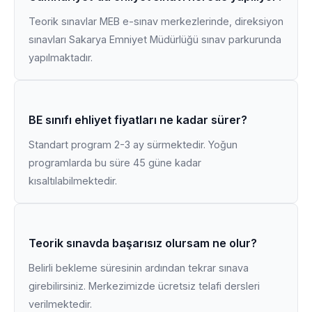
Teorik sınavlar MEB e-sınav merkezlerinde, direksiyon
sınavları Sakarya Emniyet Müdürlüğü sınav parkurunda
yapılmaktadır.
BE sınıfı ehliyet fiyatları ne kadar sürer?
Standart program 2-3 ay sürmektedir. Yoğun
programlarda bu süre 45 güne kadar
kısaltılabilmektedir.
Teorik sınavda başarısız olursam ne olur?
Belirli bekleme süresinin ardından tekrar sınava
girebilirsiniz. Merkezimizde ücretsiz telafi dersleri
verilmektedir.