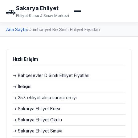
Sakarya Ehliyet
🚗
Ehliyet Kursu & Sınav Merkezi
Ana Sayfa
›
Cumhuriyet Be Sınıfı Ehliyet Fiyatları
Hızlı Erişim
→ Bahçelievler D Sınıfı Ehliyet Fiyatları
→ İletişim
→ 257. ehliyet alma süreci en iyi
→ Sakarya Ehliyet Kursu
→ Sakarya Ehliyet Okulu
→ Sakarya Ehliyet Sınavı