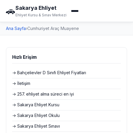
Sakarya Ehliyet
🚗
Ehliyet Kursu & Sınav Merkezi
Ana Sayfa
›
Cumhuriyet Araç Muayene
Hızlı Erişim
→ Bahçelievler D Sınıfı Ehliyet Fiyatları
→ İletişim
→ 257. ehliyet alma süreci en iyi
→ Sakarya Ehliyet Kursu
→ Sakarya Ehliyet Okulu
→ Sakarya Ehliyet Sınavı