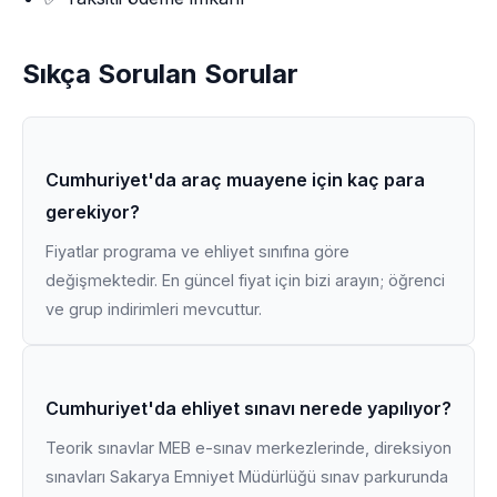
Sıkça Sorulan Sorular
Cumhuriyet'da araç muayene için kaç para
gerekiyor?
Fiyatlar programa ve ehliyet sınıfına göre
değişmektedir. En güncel fiyat için bizi arayın; öğrenci
ve grup indirimleri mevcuttur.
Cumhuriyet'da ehliyet sınavı nerede yapılıyor?
Teorik sınavlar MEB e-sınav merkezlerinde, direksiyon
sınavları Sakarya Emniyet Müdürlüğü sınav parkurunda