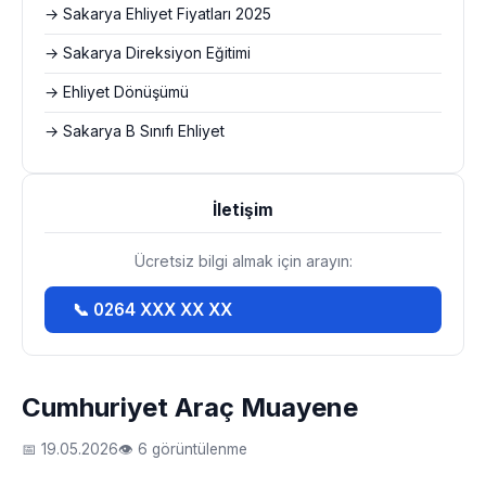
→ Sakarya Ehliyet Fiyatları 2025
→ Sakarya Direksiyon Eğitimi
→ Ehliyet Dönüşümü
→ Sakarya B Sınıfı Ehliyet
İletişim
Ücretsiz bilgi almak için arayın:
📞 0264 XXX XX XX
Cumhuriyet Araç Muayene
📅 19.05.2026
👁 6 görüntülenme