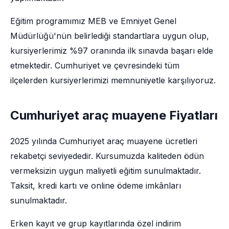
Eğitim programımız MEB ve Emniyet Genel
Müdürlüğü'nün belirlediği standartlara uygun olup,
kursiyerlerimiz %97 oranında ilk sınavda başarı elde
etmektedir. Cumhuriyet ve çevresindeki tüm
ilçelerden kursiyerlerimizi memnuniyetle karşılıyoruz.
Cumhuriyet araç muayene Fiyatları
2025 yılında Cumhuriyet araç muayene ücretleri
rekabetçi seviyededir. Kursumuzda kaliteden ödün
vermeksizin uygun maliyetli eğitim sunulmaktadır.
Taksit, kredi kartı ve online ödeme imkânları
sunulmaktadır.
Erken kayıt ve grup kayıtlarında özel indirim