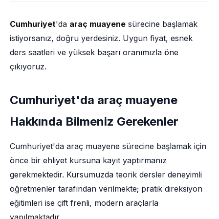
Cumhuriyet
'da
araç muayene
sürecine başlamak
istiyorsanız, doğru yerdesiniz. Uygun fiyat, esnek
ders saatleri ve yüksek başarı oranımızla öne
çıkıyoruz.
Cumhuriyet'da araç muayene
Hakkında Bilmeniz Gerekenler
Cumhuriyet'da araç muayene sürecine başlamak için
önce bir ehliyet kursuna kayıt yaptırmanız
gerekmektedir. Kursumuzda teorik dersler deneyimli
öğretmenler tarafından verilmekte; pratik direksiyon
eğitimleri ise çift frenli, modern araçlarla
yapılmaktadır.