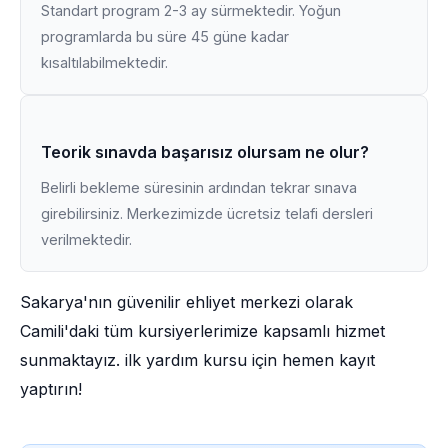
Standart program 2-3 ay sürmektedir. Yoğun
programlarda bu süre 45 güne kadar
kısaltılabilmektedir.
Teorik sınavda başarısız olursam ne olur?
Belirli bekleme süresinin ardından tekrar sınava
girebilirsiniz. Merkezimizde ücretsiz telafi dersleri
verilmektedir.
Sakarya'nın güvenilir ehliyet merkezi olarak
Camili'daki tüm kursiyerlerimize kapsamlı hizmet
sunmaktayız. ilk yardım kursu için hemen kayıt
yaptırın!