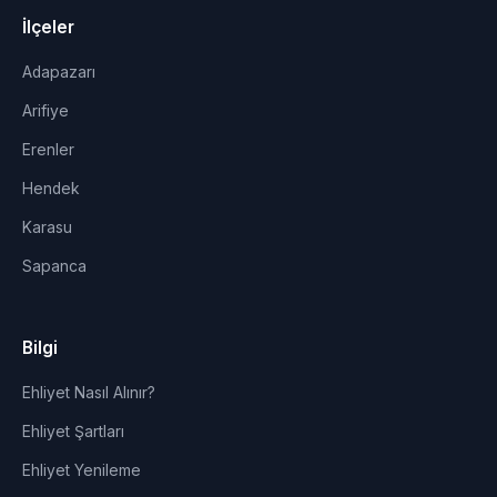
İlçeler
Adapazarı
Arifiye
Erenler
Hendek
Karasu
Sapanca
Bilgi
Ehliyet Nasıl Alınır?
Ehliyet Şartları
Ehliyet Yenileme