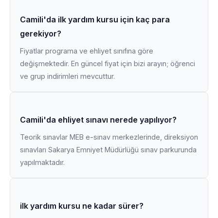
Camili'da ilk yardım kursu için kaç para
gerekiyor?
Fiyatlar programa ve ehliyet sınıfına göre
değişmektedir. En güncel fiyat için bizi arayın; öğrenci
ve grup indirimleri mevcuttur.
Camili'da ehliyet sınavı nerede yapılıyor?
Teorik sınavlar MEB e-sınav merkezlerinde, direksiyon
sınavları Sakarya Emniyet Müdürlüğü sınav parkurunda
yapılmaktadır.
ilk yardım kursu ne kadar sürer?