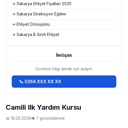
→ Sakarya Ehliyet Fiyatları 2025
→ Sakarya Direksiyon Eğitimi
→ Ehliyet Dönüşümü
→ Sakarya B Sınıfı Ehliyet
İletişim
Ücretsiz bilgi almak için arayın:
📞 0264 XXX XX XX
Camili Ilk Yardım Kursu
📅 19.05.2026
👁 7 görüntülenme