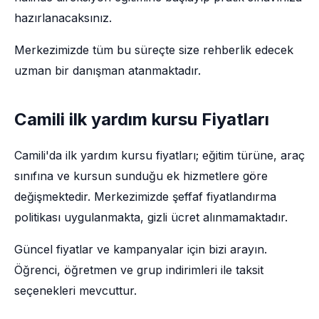
hazırlanacaksınız.
Merkezimizde tüm bu süreçte size rehberlik edecek
uzman bir danışman atanmaktadır.
Camili ilk yardım kursu Fiyatları
Camili'da ilk yardım kursu fiyatları; eğitim türüne, araç
sınıfına ve kursun sunduğu ek hizmetlere göre
değişmektedir. Merkezimizde şeffaf fiyatlandırma
politikası uygulanmakta, gizli ücret alınmamaktadır.
Güncel fiyatlar ve kampanyalar için bizi arayın.
Öğrenci, öğretmen ve grup indirimleri ile taksit
seçenekleri mevcuttur.