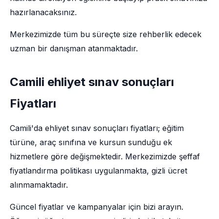
hazırlanacaksınız.
Merkezimizde tüm bu süreçte size rehberlik edecek
uzman bir danışman atanmaktadır.
Camili ehliyet sınav sonuçları
Fiyatları
Camili'da ehliyet sınav sonuçları fiyatları; eğitim
türüne, araç sınıfına ve kursun sunduğu ek
hizmetlere göre değişmektedir. Merkezimizde şeffaf
fiyatlandırma politikası uygulanmakta, gizli ücret
alınmamaktadır.
Güncel fiyatlar ve kampanyalar için bizi arayın.