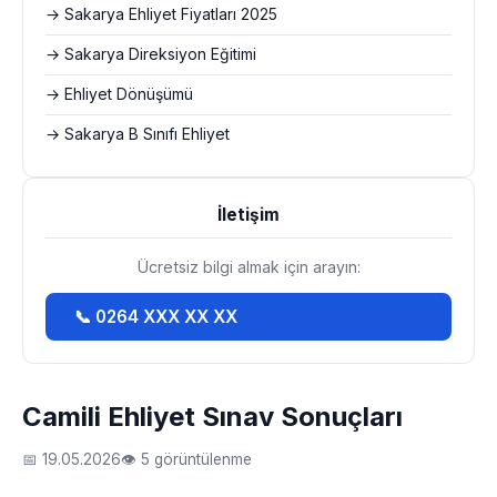
→ Sakarya Ehliyet Fiyatları 2025
→ Sakarya Direksiyon Eğitimi
→ Ehliyet Dönüşümü
→ Sakarya B Sınıfı Ehliyet
İletişim
Ücretsiz bilgi almak için arayın:
📞 0264 XXX XX XX
Camili Ehliyet Sınav Sonuçları
📅 19.05.2026
👁 5 görüntülenme