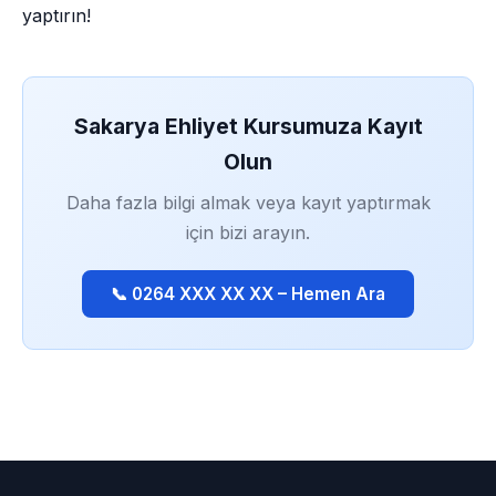
yaptırın!
Sakarya Ehliyet Kursumuza Kayıt
Olun
Daha fazla bilgi almak veya kayıt yaptırmak
için bizi arayın.
📞 0264 XXX XX XX – Hemen Ara