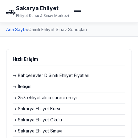
Sakarya Ehliyet
🚗
Ehliyet Kursu & Sınav Merkezi
Ana Sayfa
›
Camili Ehliyet Sınav Sonuçları
Hızlı Erişim
→ Bahçelievler D Sınıfı Ehliyet Fiyatları
→ İletişim
→ 257. ehliyet alma süreci en iyi
→ Sakarya Ehliyet Kursu
→ Sakarya Ehliyet Okulu
→ Sakarya Ehliyet Sınavı