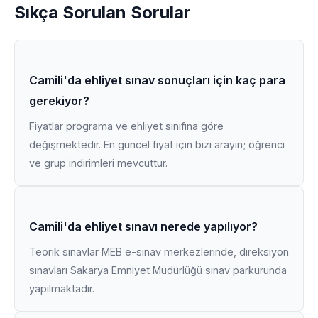
Sıkça Sorulan Sorular
Camili'da ehliyet sınav sonuçları için kaç para
gerekiyor?
Fiyatlar programa ve ehliyet sınıfına göre
değişmektedir. En güncel fiyat için bizi arayın; öğrenci
ve grup indirimleri mevcuttur.
Camili'da ehliyet sınavı nerede yapılıyor?
Teorik sınavlar MEB e-sınav merkezlerinde, direksiyon
sınavları Sakarya Emniyet Müdürlüğü sınav parkurunda
yapılmaktadır.