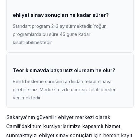
ehliyet sınav sonuçları ne kadar sürer?
Standart program 2-3 ay sürmektedir. Yoğun
programlarda bu süre 45 güne kadar
kısaltılabilmektedir.
Teorik sınavda başarısız olursam ne olur?
Belirli bekleme süresinin ardından tekrar sınava
girebilirsiniz. Merkezimizde ücretsiz telafi dersleri
verilmektedir.
Sakarya'nın güvenilir ehliyet merkezi olarak
Camili'daki tüm kursiyerlerimize kapsamlı hizmet
sunmaktayız. ehliyet sınav sonuçları için hemen kayıt