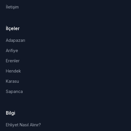
İletişim
İlçeler
Adapazarı
Arifiye
Erenler
Hendek
Karasu
Sapanca
Bilgi
Ehliyet Nasıl Alınır?