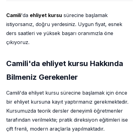
Camili
'da
ehliyet kursu
sürecine başlamak
istiyorsanız, doğru yerdesiniz. Uygun fiyat, esnek
ders saatleri ve yüksek başarı oranımızla öne
çıkıyoruz.
Camili'da ehliyet kursu Hakkında
Bilmeniz Gerekenler
Camili'da ehliyet kursu sürecine başlamak için önce
bir ehliyet kursuna kayıt yaptırmanız gerekmektedir.
Kursumuzda teorik dersler deneyimli öğretmenler
tarafından verilmekte; pratik direksiyon eğitimleri ise
çift frenli, modern araçlarla yapılmaktadır.