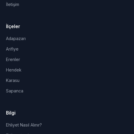
İletişim
İlçeler
Adapazarı
Arifiye
Erenler
Hendek
Karasu
Sapanca
Bilgi
Ehliyet Nasıl Alınır?