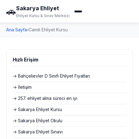
Sakarya Ehliyet
🚗
Ehliyet Kursu & Sınav Merkezi
Ana Sayfa
›
Camili Ehliyet Kursu
Hızlı Erişim
→ Bahçelievler D Sınıfı Ehliyet Fiyatları
→ İletişim
→ 257. ehliyet alma süreci en iyi
→ Sakarya Ehliyet Kursu
→ Sakarya Ehliyet Okulu
→ Sakarya Ehliyet Sınavı