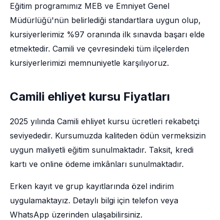
Eğitim programımız MEB ve Emniyet Genel
Müdürlüğü'nün belirlediği standartlara uygun olup,
kursiyerlerimiz %97 oranında ilk sınavda başarı elde
etmektedir. Camili ve çevresindeki tüm ilçelerden
kursiyerlerimizi memnuniyetle karşılıyoruz.
Camili ehliyet kursu Fiyatları
2025 yılında Camili ehliyet kursu ücretleri rekabetçi
seviyededir. Kursumuzda kaliteden ödün vermeksizin
uygun maliyetli eğitim sunulmaktadır. Taksit, kredi
kartı ve online ödeme imkânları sunulmaktadır.
Erken kayıt ve grup kayıtlarında özel indirim
uygulamaktayız. Detaylı bilgi için telefon veya
WhatsApp üzerinden ulaşabilirsiniz.