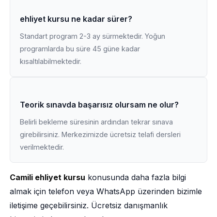
ehliyet kursu ne kadar sürer?
Standart program 2-3 ay sürmektedir. Yoğun
programlarda bu süre 45 güne kadar
kısaltılabilmektedir.
Teorik sınavda başarısız olursam ne olur?
Belirli bekleme süresinin ardından tekrar sınava
girebilirsiniz. Merkezimizde ücretsiz telafi dersleri
verilmektedir.
Camili ehliyet kursu
konusunda daha fazla bilgi
almak için telefon veya WhatsApp üzerinden bizimle
iletişime geçebilirsiniz. Ücretsiz danışmanlık