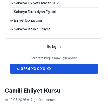
→ Sakarya Ehliyet Fiyatları 2025
→ Sakarya Direksiyon Eğitimi
→ Ehliyet Dönüşümü
→ Sakarya B Sınıfı Ehliyet
İletişim
Ücretsiz bilgi almak için arayın:
📞 0264 XXX XX XX
Camili Ehliyet Kursu
📅 19.05.2026
👁 7 görüntülenme