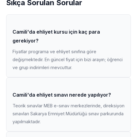
Sıkça Sorulan Sorular
Camili'da ehliyet kursu için kaç para
gerekiyor?
Fiyatlar programa ve ehliyet sınıfına göre
değişmektedir. En güncel fiyat için bizi arayın; öğrenci
ve grup indirimleri mevcuttur.
Camili'da ehliyet sınavı nerede yapılıyor?
Teorik sınavlar MEB e-sınav merkezlerinde, direksiyon
sınavları Sakarya Emniyet Müdürlüğü sınav parkurunda
yapılmaktadır.