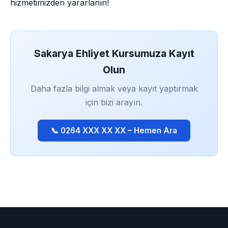
hizmetimizden yararlanın!
Sakarya Ehliyet Kursumuza Kayıt
Olun
Daha fazla bilgi almak veya kayıt yaptırmak
için bizi arayın.
📞 0264 XXX XX XX – Hemen Ara