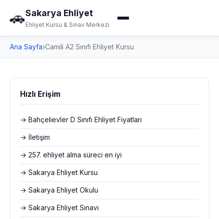
Sakarya Ehliyet
🚗
Ehliyet Kursu & Sınav Merkezi
Ana Sayfa
›
Camili A2 Sınıfı Ehliyet Kursu
Hızlı Erişim
→ Bahçelievler D Sınıfı Ehliyet Fiyatları
→ İletişim
→ 257. ehliyet alma süreci en iyi
→ Sakarya Ehliyet Kursu
→ Sakarya Ehliyet Okulu
→ Sakarya Ehliyet Sınavı