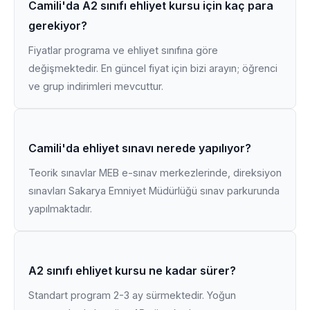
Camili'da A2 sınıfı ehliyet kursu için kaç para
gerekiyor?
Fiyatlar programa ve ehliyet sınıfına göre
değişmektedir. En güncel fiyat için bizi arayın; öğrenci
ve grup indirimleri mevcuttur.
Camili'da ehliyet sınavı nerede yapılıyor?
Teorik sınavlar MEB e-sınav merkezlerinde, direksiyon
sınavları Sakarya Emniyet Müdürlüğü sınav parkurunda
yapılmaktadır.
A2 sınıfı ehliyet kursu ne kadar sürer?
Standart program 2-3 ay sürmektedir. Yoğun