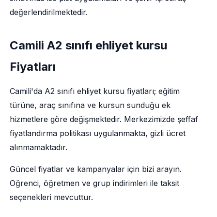
değerlendirilmektedir.
Camili A2 sınıfı ehliyet kursu
Fiyatları
Camili'da A2 sınıfı ehliyet kursu fiyatları; eğitim
türüne, araç sınıfına ve kursun sunduğu ek
hizmetlere göre değişmektedir. Merkezimizde şeffaf
fiyatlandırma politikası uygulanmakta, gizli ücret
alınmamaktadır.
Güncel fiyatlar ve kampanyalar için bizi arayın.
Öğrenci, öğretmen ve grup indirimleri ile taksit
seçenekleri mevcuttur.