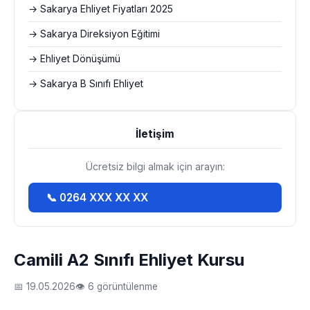
→ Sakarya Ehliyet Fiyatları 2025
→ Sakarya Direksiyon Eğitimi
→ Ehliyet Dönüşümü
→ Sakarya B Sınıfı Ehliyet
İletişim
Ücretsiz bilgi almak için arayın:
📞 0264 XXX XX XX
Camili A2 Sınıfı Ehliyet Kursu
📅 19.05.2026
👁 6 görüntülenme