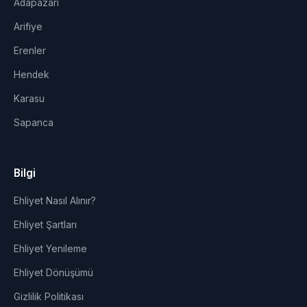
Adapazarı
Arifiye
Erenler
Hendek
Karasu
Sapanca
Bilgi
Ehliyet Nasıl Alınır?
Ehliyet Şartları
Ehliyet Yenileme
Ehliyet Dönüşümü
Gizlilik Politikası