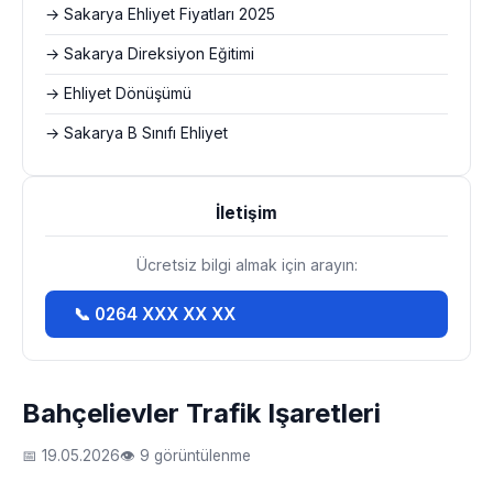
→ Sakarya Ehliyet Fiyatları 2025
→ Sakarya Direksiyon Eğitimi
→ Ehliyet Dönüşümü
→ Sakarya B Sınıfı Ehliyet
İletişim
Ücretsiz bilgi almak için arayın:
📞 0264 XXX XX XX
Bahçelievler Trafik Işaretleri
📅 19.05.2026
👁 9 görüntülenme