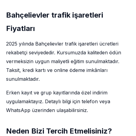
Bahçelievler trafik işaretleri
Fiyatları
2025 yılında Bahçelievler trafik işaretleri ücretleri
rekabetçi seviyededir. Kursumuzda kaliteden ödün
vermeksizin uygun maliyetli eğitim sunulmaktadır.
Taksit, kredi kartı ve online ödeme imkânları
sunulmaktadır.
Erken kayıt ve grup kayıtlarında özel indirim
uygulamaktayız. Detaylı bilgi için telefon veya
WhatsApp üzerinden ulaşabilirsiniz.
Neden Bizi Tercih Etmelisiniz?