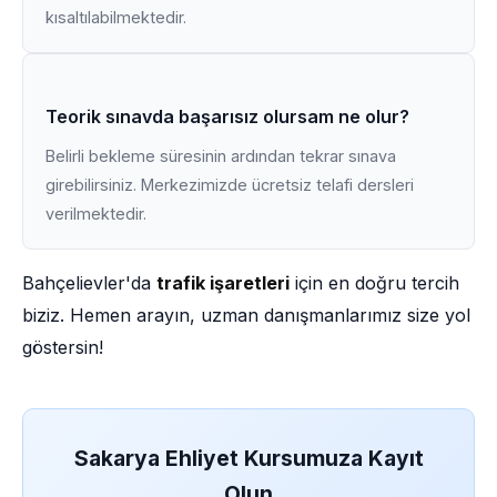
kısaltılabilmektedir.
Teorik sınavda başarısız olursam ne olur?
Belirli bekleme süresinin ardından tekrar sınava
girebilirsiniz. Merkezimizde ücretsiz telafi dersleri
verilmektedir.
Bahçelievler'da
trafik işaretleri
için en doğru tercih
biziz. Hemen arayın, uzman danışmanlarımız size yol
göstersin!
Sakarya Ehliyet Kursumuza Kayıt
Olun