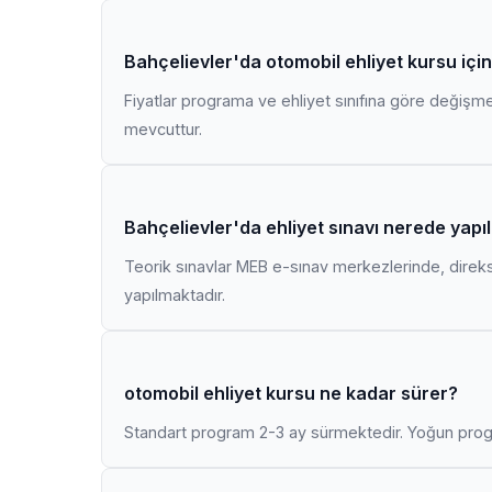
Bahçelievler'da otomobil ehliyet kursu içi
Fiyatlar programa ve ehliyet sınıfına göre değişmekt
mevcuttur.
Bahçelievler'da ehliyet sınavı nerede yapıl
Teorik sınavlar MEB e-sınav merkezlerinde, direk
yapılmaktadır.
otomobil ehliyet kursu ne kadar sürer?
Standart program 2-3 ay sürmektedir. Yoğun progr