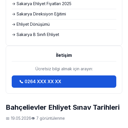
→ Sakarya Ehliyet Fiyatları 2025
→ Sakarya Direksiyon Eğitimi
→ Ehliyet Dönüşümü
→ Sakarya B Sınıfı Ehliyet
İletişim
Ücretsiz bilgi almak için arayın:
📞 0264 XXX XX XX
Bahçelievler Ehliyet Sınav Tarihleri
📅 19.05.2026
👁 7 görüntülenme