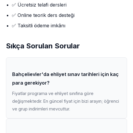
✅ Ücretsiz telafi dersleri
✅ Online teorik ders desteği
✅ Taksitli ödeme imkânı
Sıkça Sorulan Sorular
Bahçelievler'da ehliyet sınav tarihleri için kaç
para gerekiyor?
Fiyatlar programa ve ehliyet sınıfına göre
değişmektedir. En güncel fiyat için bizi arayın; öğrenci
ve grup indirimleri mevcuttur.