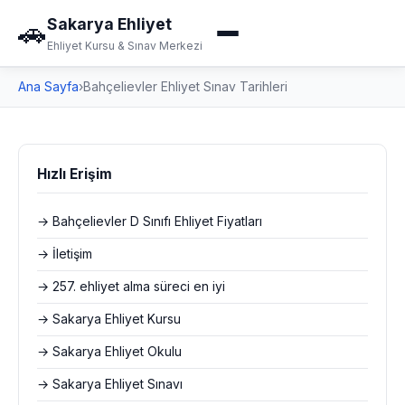
Sakarya Ehliyet
🚗
Ehliyet Kursu & Sınav Merkezi
Ana Sayfa
›
Bahçelievler Ehliyet Sınav Tarihleri
Hızlı Erişim
→ Bahçelievler D Sınıfı Ehliyet Fiyatları
→ İletişim
→ 257. ehliyet alma süreci en iyi
→ Sakarya Ehliyet Kursu
→ Sakarya Ehliyet Okulu
→ Sakarya Ehliyet Sınavı