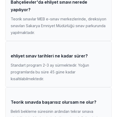
Bahçelievler'da ehliyet sınavı nerede
yapılıyor?
Teorik sınavlar MEB e-sınav merkezlerinde, direksiyon
sınavları Sakarya Emniyet Müdürlüğü sınav parkurunda
yapılmaktadır.
ehliyet sınav tarihleri ne kadar sürer?
Standart program 2-3 ay sürmektedir. Yoğun
programlarda bu süre 45 güne kadar
kısaltılabilmektedir.
Teorik sınavda başarısız olursam ne olur?
Belirli bekleme süresinin ardından tekrar sınava