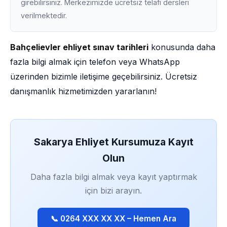
girebilirsiniz. Merkezimizde ücretsiz telafi dersleri
verilmektedir.
Bahçelievler ehliyet sınav tarihleri
konusunda daha
fazla bilgi almak için telefon veya WhatsApp
üzerinden bizimle iletişime geçebilirsiniz. Ücretsiz
danışmanlık hizmetimizden yararlanın!
Sakarya Ehliyet Kursumuza Kayıt
Olun
Daha fazla bilgi almak veya kayıt yaptırmak
için bizi arayın.
📞 0264 XXX XX XX – Hemen Ara