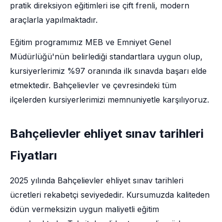
pratik direksiyon eğitimleri ise çift frenli, modern
araçlarla yapılmaktadır.
Eğitim programımız MEB ve Emniyet Genel
Müdürlüğü'nün belirlediği standartlara uygun olup,
kursiyerlerimiz %97 oranında ilk sınavda başarı elde
etmektedir. Bahçelievler ve çevresindeki tüm
ilçelerden kursiyerlerimizi memnuniyetle karşılıyoruz.
Bahçelievler ehliyet sınav tarihleri
Fiyatları
2025 yılında Bahçelievler ehliyet sınav tarihleri
ücretleri rekabetçi seviyededir. Kursumuzda kaliteden
ödün vermeksizin uygun maliyetli eğitim