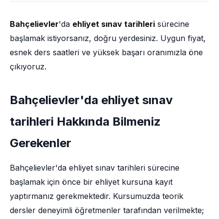
Bahçelievler
'da
ehliyet sınav tarihleri
sürecine
başlamak istiyorsanız, doğru yerdesiniz. Uygun fiyat,
esnek ders saatleri ve yüksek başarı oranımızla öne
çıkıyoruz.
Bahçelievler'da ehliyet sınav
tarihleri Hakkında Bilmeniz
Gerekenler
Bahçelievler'da ehliyet sınav tarihleri sürecine
başlamak için önce bir ehliyet kursuna kayıt
yaptırmanız gerekmektedir. Kursumuzda teorik
dersler deneyimli öğretmenler tarafından verilmekte;