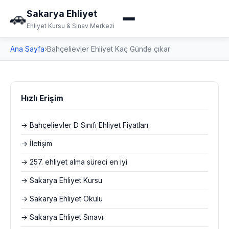
Sakarya Ehliyet
🚗
Ehliyet Kursu & Sınav Merkezi
Ana Sayfa
›
Bahçelievler Ehliyet Kaç Günde çıkar
Hızlı Erişim
→ Bahçelievler D Sınıfı Ehliyet Fiyatları
→ İletişim
→ 257. ehliyet alma süreci en iyi
→ Sakarya Ehliyet Kursu
→ Sakarya Ehliyet Okulu
→ Sakarya Ehliyet Sınavı