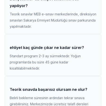
yapılıyor?
Teorik sınavlar MEB e-sınav merkezlerinde, direksiyon
sınavları Sakarya Emniyet Müdürlüğü sınav parkurunda
yapılmaktadır.
ehliyet kaç günde çıkar ne kadar sürer?
Standart program 2-3 ay sürmektedir. Yoğun
programlarda bu süre 45 güne kadar
kısaltılabilmektedir.
Teorik sınavda başarısız olursam ne olur?
Belirli bekleme süresinin ardından tekrar sınava
girebilirsiniz. Merkezimizde ücretsiz telafi dersleri