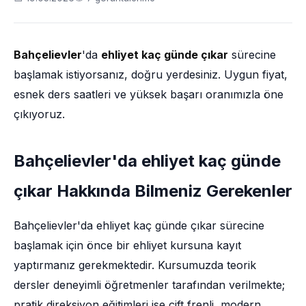
Bahçelievler
'da
ehliyet kaç günde çıkar
sürecine
başlamak istiyorsanız, doğru yerdesiniz. Uygun fiyat,
esnek ders saatleri ve yüksek başarı oranımızla öne
çıkıyoruz.
Bahçelievler'da ehliyet kaç günde
çıkar Hakkında Bilmeniz Gerekenler
Bahçelievler'da ehliyet kaç günde çıkar sürecine
başlamak için önce bir ehliyet kursuna kayıt
yaptırmanız gerekmektedir. Kursumuzda teorik
dersler deneyimli öğretmenler tarafından verilmekte;
pratik direksiyon eğitimleri ise çift frenli, modern