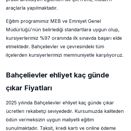
araçlarla yapılmaktadır.
Eğitim programımız MEB ve Emniyet Genel
Müdürlüğü'nün belirlediği standartlara uygun olup,
kursiyerlerimiz %97 oranında ilk sınavda başarı elde
etmektedir. Bahçelievler ve çevresindeki tüm
ilçelerden kursiyerlerimizi memnuniyetle karşılıyoruz.
Bahçelievler ehliyet kaç günde
çıkar Fiyatları
2025 yılında Bahçelievler ehliyet kaç günde çıkar
ücretleri rekabetçi seviyededir. Kursumuzda kaliteden
ödün vermeksizin uygun maliyetli eğitim
sunulmaktadır. Taksit, kredi kartı ve online ödeme