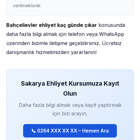
verilmektedir.
Bahçelievler ehliyet kaç günde çıkar
konusunda
daha fazla bilgi almak için telefon veya WhatsApp
üzerinden bizimle iletişime geçebilirsiniz. Ücretsiz
danışmanlık hizmetimizden yararlanın!
Sakarya Ehliyet Kursumuza Kayıt
Olun
Daha fazla bilgi almak veya kayıt yaptırmak
için bizi arayın.
📞 0264 XXX XX XX – Hemen Ara