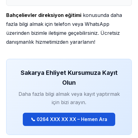
Bahçelievler direksiyon eğitimi
konusunda daha
fazla bilgi almak için telefon veya WhatsApp
üzerinden bizimle iletişime geçebilirsiniz. Ücretsiz
danışmanlık hizmetimizden yararlanın!
Sakarya Ehliyet Kursumuza Kayıt
Olun
Daha fazla bilgi almak veya kayıt yaptırmak
için bizi arayın.
📞 0264 XXX XX XX – Hemen Ara