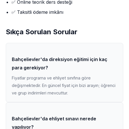
✅ Online teorik ders desteği
✅ Taksitli ödeme imkânı
Sıkça Sorulan Sorular
Bahçelievler'da direksiyon eğitimi için kaç
para gerekiyor?
Fiyatlar programa ve ehliyet sınıfına göre
değişmektedir. En güncel fiyat için bizi arayın; öğrenci
ve grup indirimleri mevcuttur.
Bahçelievler'da ehliyet sınavı nerede
yapılıyor?