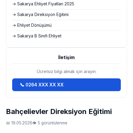
→ Sakarya Ehliyet Fiyatları 2025
→ Sakarya Direksiyon Eğitimi
→ Ehliyet Dönüşümü
→ Sakarya B Sınıfı Ehliyet
İletişim
Ücretsiz bilgi almak için arayın:
📞 0264 XXX XX XX
Bahçelievler Direksiyon Eğitimi
📅 19.05.2026
👁 5 görüntülenme