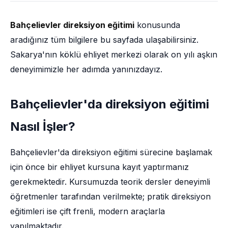
Bahçelievler direksiyon eğitimi
konusunda
aradığınız tüm bilgilere bu sayfada ulaşabilirsiniz.
Sakarya'nın köklü ehliyet merkezi olarak on yılı aşkın
deneyimimizle her adımda yanınızdayız.
Bahçelievler'da direksiyon eğitimi
Nasıl İşler?
Bahçelievler'da direksiyon eğitimi sürecine başlamak
için önce bir ehliyet kursuna kayıt yaptırmanız
gerekmektedir. Kursumuzda teorik dersler deneyimli
öğretmenler tarafından verilmekte; pratik direksiyon
eğitimleri ise çift frenli, modern araçlarla
yapılmaktadır.