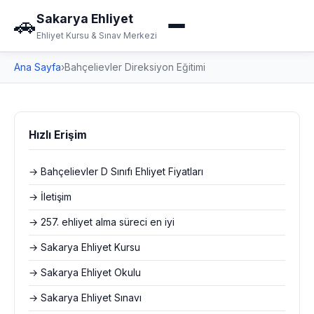
Sakarya Ehliyet
🚗
Ehliyet Kursu & Sınav Merkezi
Ana Sayfa
›
Bahçelievler Direksiyon Eğitimi
Hızlı Erişim
→ Bahçelievler D Sınıfı Ehliyet Fiyatları
→ İletişim
→ 257. ehliyet alma süreci en iyi
→ Sakarya Ehliyet Kursu
→ Sakarya Ehliyet Okulu
→ Sakarya Ehliyet Sınavı