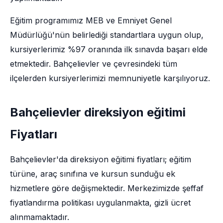
Eğitim programımız MEB ve Emniyet Genel
Müdürlüğü'nün belirlediği standartlara uygun olup,
kursiyerlerimiz %97 oranında ilk sınavda başarı elde
etmektedir. Bahçelievler ve çevresindeki tüm
ilçelerden kursiyerlerimizi memnuniyetle karşılıyoruz.
Bahçelievler direksiyon eğitimi
Fiyatları
Bahçelievler'da direksiyon eğitimi fiyatları; eğitim
türüne, araç sınıfına ve kursun sunduğu ek
hizmetlere göre değişmektedir. Merkezimizde şeffaf
fiyatlandırma politikası uygulanmakta, gizli ücret
alınmamaktadır.