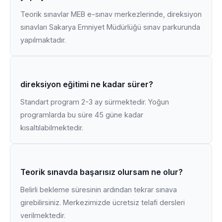
Teorik sınavlar MEB e-sınav merkezlerinde, direksiyon
sınavları Sakarya Emniyet Müdürlüğü sınav parkurunda
yapılmaktadır.
direksiyon eğitimi ne kadar sürer?
Standart program 2-3 ay sürmektedir. Yoğun
programlarda bu süre 45 güne kadar
kısaltılabilmektedir.
Teorik sınavda başarısız olursam ne olur?
Belirli bekleme süresinin ardından tekrar sınava
girebilirsiniz. Merkezimizde ücretsiz telafi dersleri
verilmektedir.