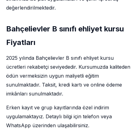
değerlendirilmektedir.
Bahçelievler B sınıfı ehliyet kursu
Fiyatları
2025 yılında Bahçelievler B sınıfı ehliyet kursu
ücretleri rekabetçi seviyededir. Kursumuzda kaliteden
ödün vermeksizin uygun maliyetli eğitim
sunulmaktadır. Taksit, kredi kartı ve online ödeme
imkânları sunulmaktadır.
Erken kayıt ve grup kayıtlarında özel indirim
uygulamaktayız. Detaylı bilgi için telefon veya
WhatsApp üzerinden ulaşabilirsiniz.