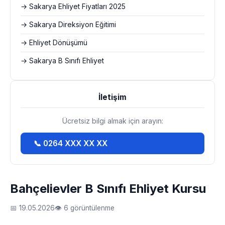
→ Sakarya Ehliyet Fiyatları 2025
→ Sakarya Direksiyon Eğitimi
→ Ehliyet Dönüşümü
→ Sakarya B Sınıfı Ehliyet
İletişim
Ücretsiz bilgi almak için arayın:
📞 0264 XXX XX XX
Bahçelievler B Sınıfı Ehliyet Kursu
📅 19.05.2026
👁 6 görüntülenme