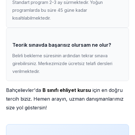
Standart program 2-3 ay sürmektedir. Yoğun
programlarda bu süre 45 güne kadar
kısaltılabilmektedir.
Teorik sınavda başarısız olursam ne olur?
Belirli bekleme süresinin ardından tekrar sınava
girebilirsiniz. Merkezimizde ücretsiz telafi dersleri
verilmektedir.
Bahçelievler'da
B sınıfı ehliyet kursu
için en doğru
tercih biziz. Hemen arayın, uzman danışmanlarımız
size yol göstersin!