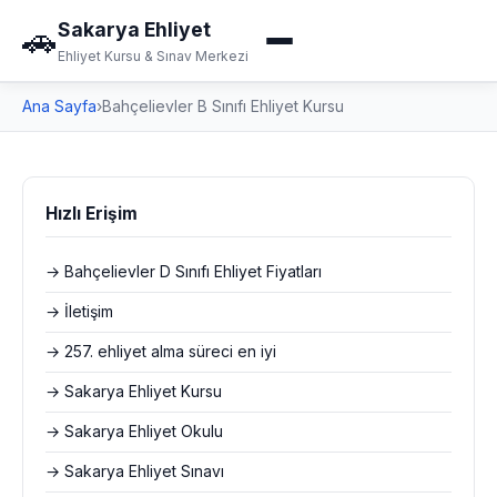
Sakarya Ehliyet
🚗
Ehliyet Kursu & Sınav Merkezi
Ana Sayfa
›
Bahçelievler B Sınıfı Ehliyet Kursu
Hızlı Erişim
→ Bahçelievler D Sınıfı Ehliyet Fiyatları
→ İletişim
→ 257. ehliyet alma süreci en iyi
→ Sakarya Ehliyet Kursu
→ Sakarya Ehliyet Okulu
→ Sakarya Ehliyet Sınavı