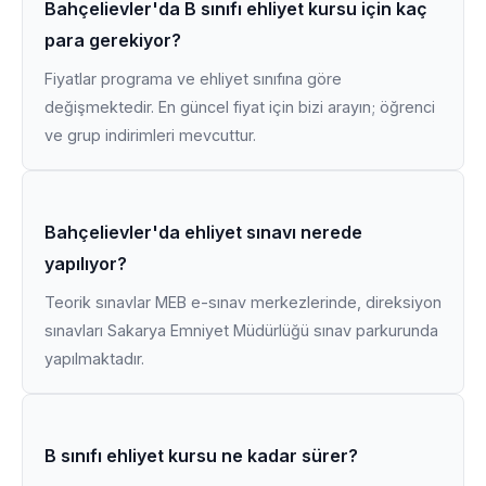
Bahçelievler'da B sınıfı ehliyet kursu için kaç
para gerekiyor?
Fiyatlar programa ve ehliyet sınıfına göre
değişmektedir. En güncel fiyat için bizi arayın; öğrenci
ve grup indirimleri mevcuttur.
Bahçelievler'da ehliyet sınavı nerede
yapılıyor?
Teorik sınavlar MEB e-sınav merkezlerinde, direksiyon
sınavları Sakarya Emniyet Müdürlüğü sınav parkurunda
yapılmaktadır.
B sınıfı ehliyet kursu ne kadar sürer?