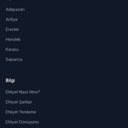
Adapazarı
Arifiye
Erenler
Hendek
Karasu
Sapanca
Bilgi
Ehliyet Nasıl Alınır?
Ehliyet Şartları
Ehliyet Yenileme
Ehliyet Dönüşümü