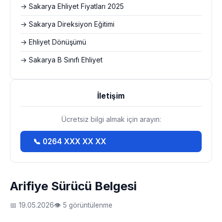
→ Sakarya Ehliyet Fiyatları 2025
→ Sakarya Direksiyon Eğitimi
→ Ehliyet Dönüşümü
→ Sakarya B Sınıfı Ehliyet
İletişim
Ücretsiz bilgi almak için arayın:
📞 0264 XXX XX XX
Arifiye Sürücü Belgesi
📅 19.05.2026
👁 5 görüntülenme