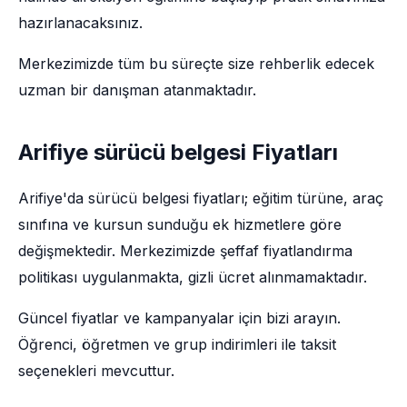
hazırlanacaksınız.
Merkezimizde tüm bu süreçte size rehberlik edecek
uzman bir danışman atanmaktadır.
Arifiye sürücü belgesi Fiyatları
Arifiye'da sürücü belgesi fiyatları; eğitim türüne, araç
sınıfına ve kursun sunduğu ek hizmetlere göre
değişmektedir. Merkezimizde şeffaf fiyatlandırma
politikası uygulanmakta, gizli ücret alınmamaktadır.
Güncel fiyatlar ve kampanyalar için bizi arayın.
Öğrenci, öğretmen ve grup indirimleri ile taksit
seçenekleri mevcuttur.