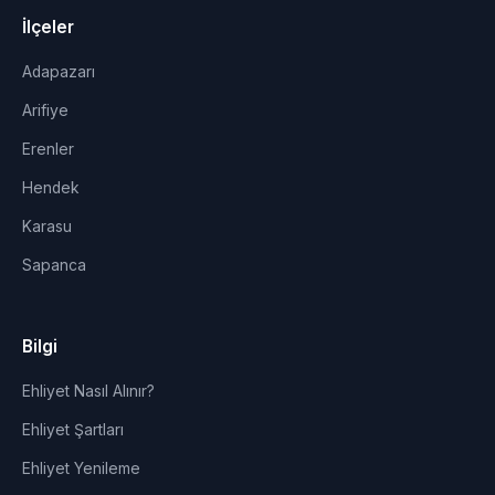
İlçeler
Adapazarı
Arifiye
Erenler
Hendek
Karasu
Sapanca
Bilgi
Ehliyet Nasıl Alınır?
Ehliyet Şartları
Ehliyet Yenileme