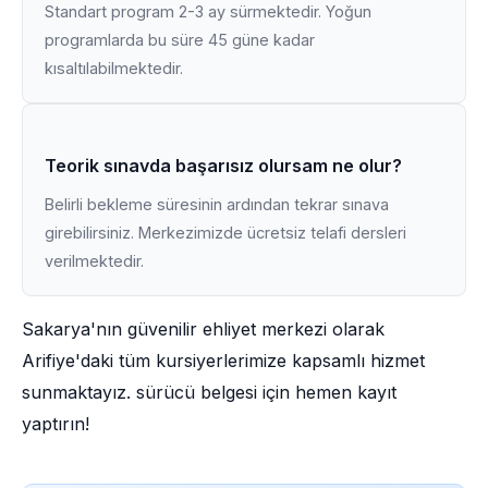
Standart program 2-3 ay sürmektedir. Yoğun
programlarda bu süre 45 güne kadar
kısaltılabilmektedir.
Teorik sınavda başarısız olursam ne olur?
Belirli bekleme süresinin ardından tekrar sınava
girebilirsiniz. Merkezimizde ücretsiz telafi dersleri
verilmektedir.
Sakarya'nın güvenilir ehliyet merkezi olarak
Arifiye'daki tüm kursiyerlerimize kapsamlı hizmet
sunmaktayız. sürücü belgesi için hemen kayıt
yaptırın!