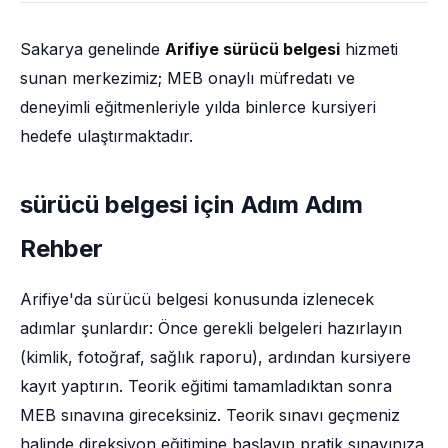
Sakarya genelinde
Arifiye sürücü belgesi
hizmeti
sunan merkezimiz; MEB onaylı müfredatı ve
deneyimli eğitmenleriyle yılda binlerce kursiyeri
hedefe ulaştırmaktadır.
sürücü belgesi için Adım Adım
Rehber
Arifiye'da sürücü belgesi konusunda izlenecek
adımlar şunlardır: Önce gerekli belgeleri hazırlayın
(kimlik, fotoğraf, sağlık raporu), ardından kursiyere
kayıt yaptırın. Teorik eğitimi tamamladıktan sonra
MEB sınavına gireceksiniz. Teorik sınavı geçmeniz
halinde direksiyon eğitimine başlayıp pratik sınavınıza