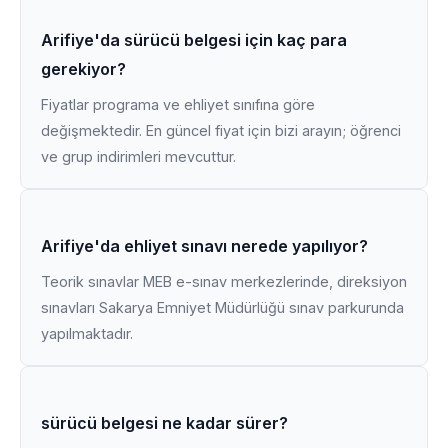
Arifiye'da sürücü belgesi için kaç para
gerekiyor?
Fiyatlar programa ve ehliyet sınıfına göre
değişmektedir. En güncel fiyat için bizi arayın; öğrenci
ve grup indirimleri mevcuttur.
Arifiye'da ehliyet sınavı nerede yapılıyor?
Teorik sınavlar MEB e-sınav merkezlerinde, direksiyon
sınavları Sakarya Emniyet Müdürlüğü sınav parkurunda
yapılmaktadır.
sürücü belgesi ne kadar sürer?