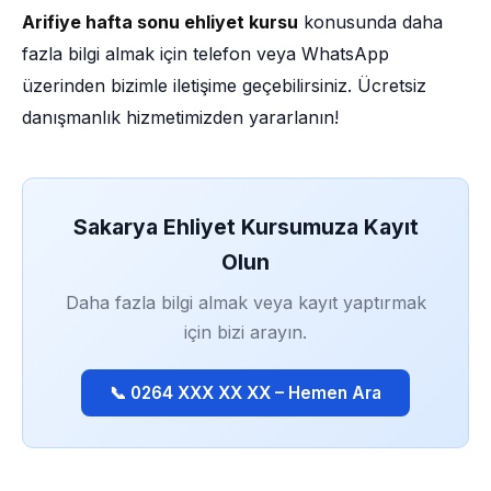
Arifiye hafta sonu ehliyet kursu
konusunda daha
fazla bilgi almak için telefon veya WhatsApp
üzerinden bizimle iletişime geçebilirsiniz. Ücretsiz
danışmanlık hizmetimizden yararlanın!
Sakarya Ehliyet Kursumuza Kayıt
Olun
Daha fazla bilgi almak veya kayıt yaptırmak
için bizi arayın.
📞 0264 XXX XX XX – Hemen Ara