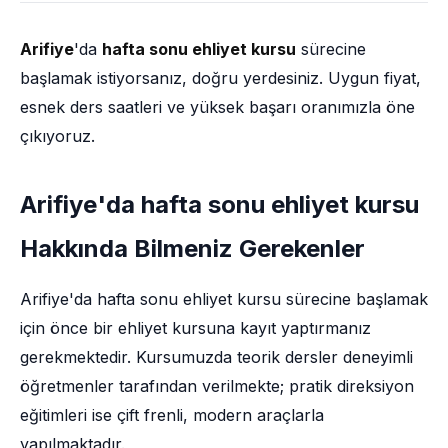
Arifiye
'da
hafta sonu ehliyet kursu
sürecine
başlamak istiyorsanız, doğru yerdesiniz. Uygun fiyat,
esnek ders saatleri ve yüksek başarı oranımızla öne
çıkıyoruz.
Arifiye'da hafta sonu ehliyet kursu
Hakkında Bilmeniz Gerekenler
Arifiye'da hafta sonu ehliyet kursu sürecine başlamak
için önce bir ehliyet kursuna kayıt yaptırmanız
gerekmektedir. Kursumuzda teorik dersler deneyimli
öğretmenler tarafından verilmekte; pratik direksiyon
eğitimleri ise çift frenli, modern araçlarla
yapılmaktadır.