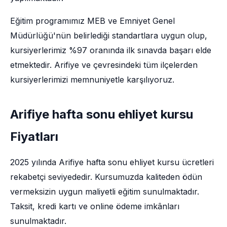
Eğitim programımız MEB ve Emniyet Genel
Müdürlüğü'nün belirlediği standartlara uygun olup,
kursiyerlerimiz %97 oranında ilk sınavda başarı elde
etmektedir. Arifiye ve çevresindeki tüm ilçelerden
kursiyerlerimizi memnuniyetle karşılıyoruz.
Arifiye hafta sonu ehliyet kursu
Fiyatları
2025 yılında Arifiye hafta sonu ehliyet kursu ücretleri
rekabetçi seviyededir. Kursumuzda kaliteden ödün
vermeksizin uygun maliyetli eğitim sunulmaktadır.
Taksit, kredi kartı ve online ödeme imkânları
sunulmaktadır.