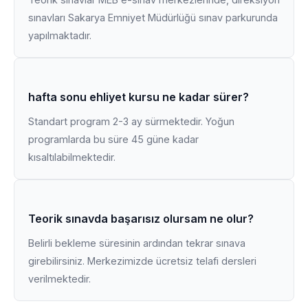
sınavları Sakarya Emniyet Müdürlüğü sınav parkurunda
yapılmaktadır.
hafta sonu ehliyet kursu ne kadar sürer?
Standart program 2-3 ay sürmektedir. Yoğun
programlarda bu süre 45 güne kadar
kısaltılabilmektedir.
Teorik sınavda başarısız olursam ne olur?
Belirli bekleme süresinin ardından tekrar sınava
girebilirsiniz. Merkezimizde ücretsiz telafi dersleri
verilmektedir.