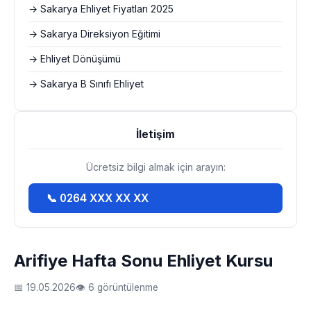
→ Sakarya Ehliyet Fiyatları 2025
→ Sakarya Direksiyon Eğitimi
→ Ehliyet Dönüşümü
→ Sakarya B Sınıfı Ehliyet
İletişim
Ücretsiz bilgi almak için arayın:
📞 0264 XXX XX XX
Arifiye Hafta Sonu Ehliyet Kursu
📅 19.05.2026
👁 6 görüntülenme