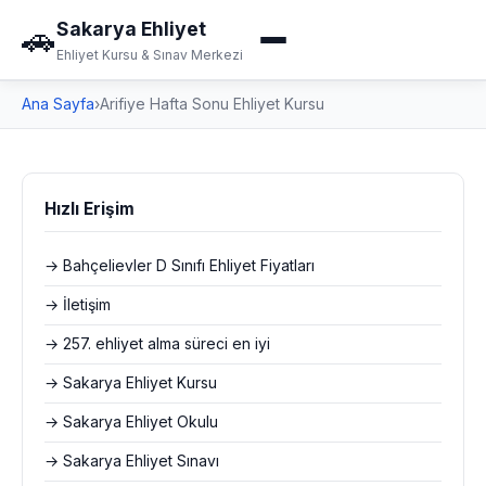
Sakarya Ehliyet
🚗
Ehliyet Kursu & Sınav Merkezi
Ana Sayfa
›
Arifiye Hafta Sonu Ehliyet Kursu
Hızlı Erişim
→ Bahçelievler D Sınıfı Ehliyet Fiyatları
→ İletişim
→ 257. ehliyet alma süreci en iyi
→ Sakarya Ehliyet Kursu
→ Sakarya Ehliyet Okulu
→ Sakarya Ehliyet Sınavı