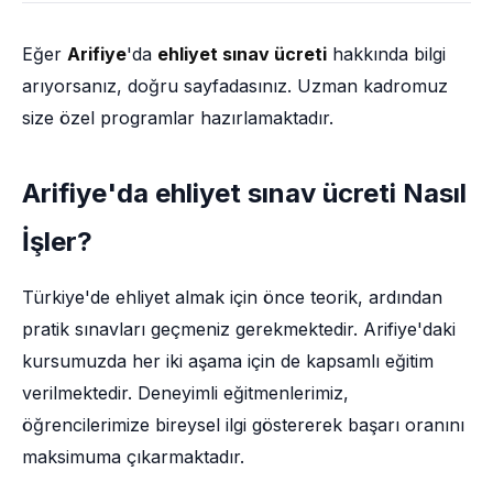
Eğer
Arifiye
'da
ehliyet sınav ücreti
hakkında bilgi
arıyorsanız, doğru sayfadasınız. Uzman kadromuz
size özel programlar hazırlamaktadır.
Arifiye'da ehliyet sınav ücreti Nasıl
İşler?
Türkiye'de ehliyet almak için önce teorik, ardından
pratik sınavları geçmeniz gerekmektedir. Arifiye'daki
kursumuzda her iki aşama için de kapsamlı eğitim
verilmektedir. Deneyimli eğitmenlerimiz,
öğrencilerimize bireysel ilgi göstererek başarı oranını
maksimuma çıkarmaktadır.