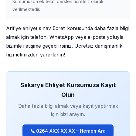
Kursumuzda ek telafi dersleri ücretsiz olarak
verilmektedir.
Arifiye ehliyet sınav ücreti konusunda daha fazla bilgi
almak için telefon, WhatsApp veya e-posta yoluyla
bizimle iletişime geçebilirsiniz. Ücretsiz danışmanlık
hizmetimizden yararlanın!
Sakarya Ehliyet Kursumuza Kayıt
Olun
Daha fazla bilgi almak veya kayıt yaptırmak
için bizi arayın.
📞 0264 XXX XX XX – Hemen Ara