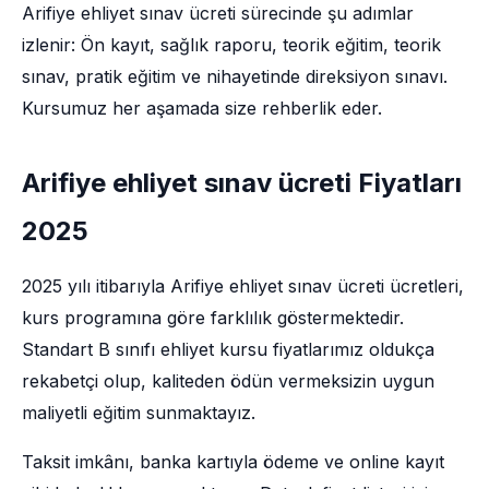
Arifiye ehliyet sınav ücreti sürecinde şu adımlar
izlenir: Ön kayıt, sağlık raporu, teorik eğitim, teorik
sınav, pratik eğitim ve nihayetinde direksiyon sınavı.
Kursumuz her aşamada size rehberlik eder.
Arifiye ehliyet sınav ücreti Fiyatları
2025
2025 yılı itibarıyla Arifiye ehliyet sınav ücreti ücretleri,
kurs programına göre farklılık göstermektedir.
Standart B sınıfı ehliyet kursu fiyatlarımız oldukça
rekabetçi olup, kaliteden ödün vermeksizin uygun
maliyetli eğitim sunmaktayız.
Taksit imkânı, banka kartıyla ödeme ve online kayıt