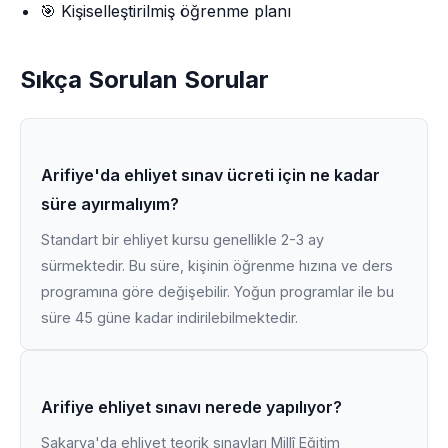
🎯 Kişiselleştirilmiş öğrenme planı
Sıkça Sorulan Sorular
Arifiye'da ehliyet sınav ücreti için ne kadar
süre ayırmalıyım?
Standart bir ehliyet kursu genellikle 2-3 ay
sürmektedir. Bu süre, kişinin öğrenme hızına ve ders
programına göre değişebilir. Yoğun programlar ile bu
süre 45 güne kadar indirilebilmektedir.
Arifiye ehliyet sınavı nerede yapılıyor?
Sakarya'da ehliyet teorik sınavları Millî Eğitim