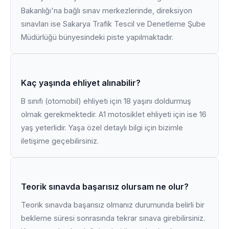
Bakanlığı'na bağlı sınav merkezlerinde, direksiyon
sınavları ise Sakarya Trafik Tescil ve Denetleme Şube
Müdürlüğü bünyesindeki piste yapılmaktadır.
Kaç yaşında ehliyet alınabilir?
B sınıfı (otomobil) ehliyeti için 18 yaşını doldurmuş
olmak gerekmektedir. A1 motosiklet ehliyeti için ise 16
yaş yeterlidir. Yaşa özel detaylı bilgi için bizimle
iletişime geçebilirsiniz.
Teorik sınavda başarısız olursam ne olur?
Teorik sınavda başarısız olmanız durumunda belirli bir
bekleme süresi sonrasında tekrar sınava girebilirsiniz.