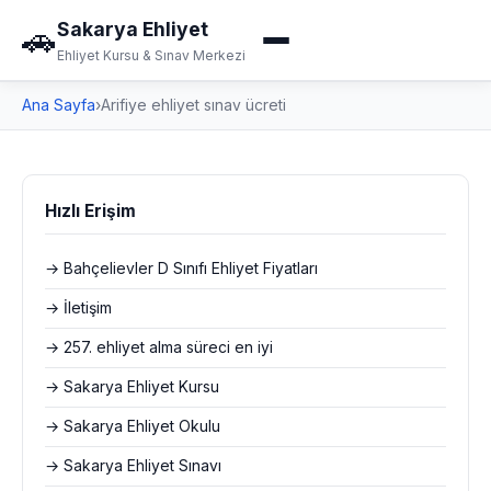
Sakarya Ehliyet
🚗
Ehliyet Kursu & Sınav Merkezi
Ana Sayfa
›
Arifiye ehliyet sınav ücreti
Hızlı Erişim
→ Bahçelievler D Sınıfı Ehliyet Fiyatları
→ İletişim
→ 257. ehliyet alma süreci en iyi
→ Sakarya Ehliyet Kursu
→ Sakarya Ehliyet Okulu
→ Sakarya Ehliyet Sınavı