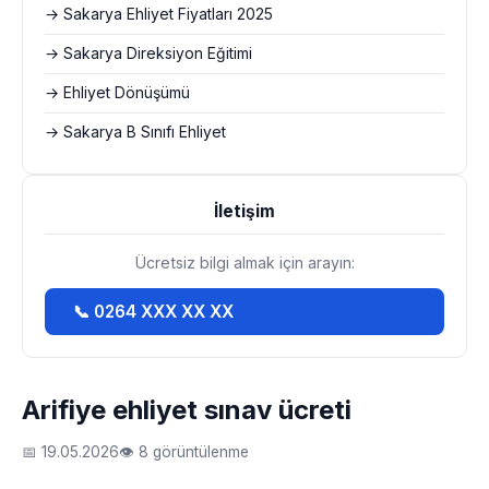
→ Sakarya Ehliyet Fiyatları 2025
→ Sakarya Direksiyon Eğitimi
→ Ehliyet Dönüşümü
→ Sakarya B Sınıfı Ehliyet
İletişim
Ücretsiz bilgi almak için arayın:
📞 0264 XXX XX XX
Arifiye ehliyet sınav ücreti
📅 19.05.2026
👁 8 görüntülenme