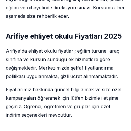
eğitim ve nihayetinde direksiyon sınavı. Kursumuz her
aşamada size rehberlik eder.
Arifiye ehliyet okulu Fiyatları 2025
Arifiye'da ehliyet okulu fiyatları; eğitim türüne, araç
sınıfına ve kursun sunduğu ek hizmetlere göre
değişmektedir. Merkezimizde şeffaf fiyatlandırma
politikası uygulanmakta, gizli ücret alınmamaktadır.
Fiyatlarımız hakkında güncel bilgi almak ve size özel
kampanyaları öğrenmek için lütfen bizimle iletişime
geçiniz. Öğrenci, öğretmen ve gruplar için özel
indirim seçenekleri mevcuttur.