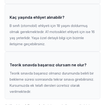
Kaç yaşında ehliyet alınabilir?
B sınıfı (otomobil) ehliyeti için 18 yaşını doldurmuş
olmak gerekmektedir. A1 motosiklet ehliyeti için ise 16
yaş yeterlidir. Yaşa özel detaylı bilgi için bizimle
iletişime geçebilirsiniz.
Teorik sınavda başarısız olursam ne olur?
Teorik sınavda başarısız olmanız durumunda belirli bir
bekleme süresi sonrasında tekrar sınava girebilirsiniz.
Kursumuzda ek telafi dersleri ücretsiz olarak
verilmektedir.