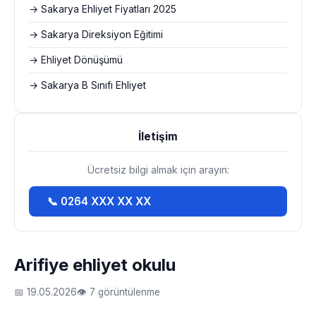
→ Sakarya Ehliyet Fiyatları 2025
→ Sakarya Direksiyon Eğitimi
→ Ehliyet Dönüşümü
→ Sakarya B Sınıfı Ehliyet
İletişim
Ücretsiz bilgi almak için arayın:
📞 0264 XXX XX XX
Arifiye ehliyet okulu
📅 19.05.2026
👁 7 görüntülenme