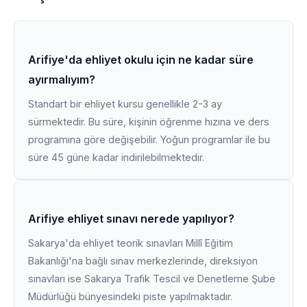
Arifiye'da ehliyet okulu için ne kadar süre
ayırmalıyım?
Standart bir ehliyet kursu genellikle 2-3 ay
sürmektedir. Bu süre, kişinin öğrenme hızına ve ders
programına göre değişebilir. Yoğun programlar ile bu
süre 45 güne kadar indirilebilmektedir.
Arifiye ehliyet sınavı nerede yapılıyor?
Sakarya'da ehliyet teorik sınavları Millî Eğitim
Bakanlığı'na bağlı sınav merkezlerinde, direksiyon
sınavları ise Sakarya Trafik Tescil ve Denetleme Şube
Müdürlüğü bünyesindeki piste yapılmaktadır.